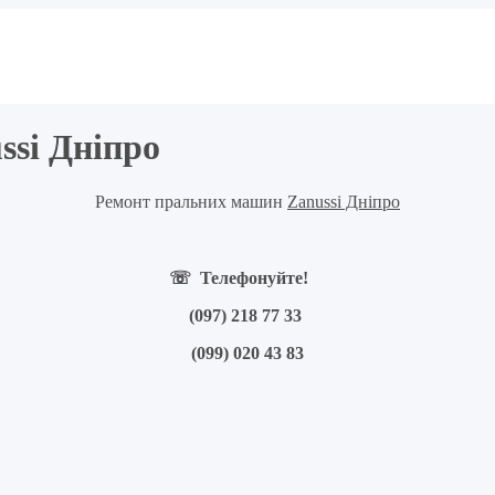
si Дніпро
Ремонт пральних машин
Zanussi Дніпро
☏ Телефонуйте!
(097) 218 77 33
(099) 020 43 83