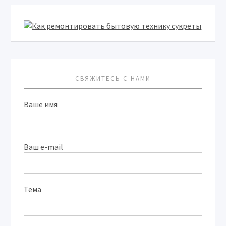
СВЯЖИТЕСЬ С НАМИ
Ваше имя
Ваш e-mail
Тема