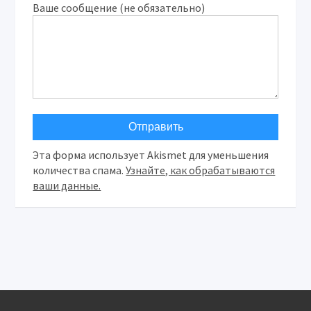
Ваше сообщение (не обязательно)
Эта форма использует Akismet для уменьшения
количества спама.
Узнайте, как обрабатываются
ваши данные.