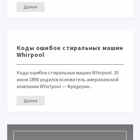
Далее
Коды ошибок стиральных машин
Whirpool
Коды ошибок стиральных машин Whirpool 20
июня 1890 родился основатель американской
компании Whirlpool — Фредерик...
Далее