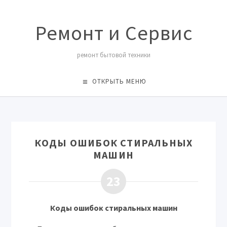
Ремонт и Сервис
ремонт бытовой техники
ОТКРЫТЬ МЕНЮ
КОДЫ ОШИБОК СТИРАЛЬНЫХ
МАШИН
23
Коды ошибок стиральных машин