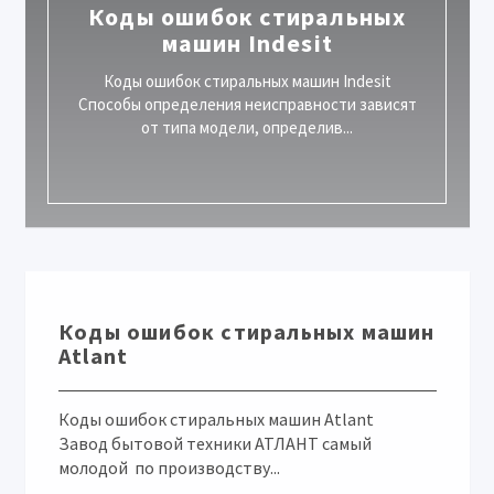
Коды ошибок стиральных
машин Indesit
Коды ошибок стиральных машин Indesit
Способы определения неисправности зависят
от типа модели, определив...
Коды ошибок стиральных машин
Atlant
Коды ошибок стиральных машин Atlant
Завод бытовой техники АТЛАНТ самый
молодой по производству...