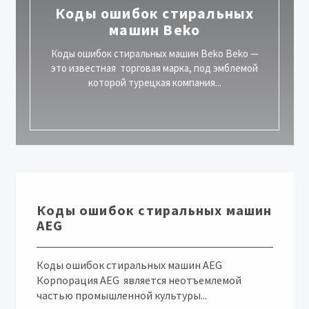
Коды ошибок стиральных
машин Beko
Коды ошибок стиральных машин Beko Beko —
это известная торговая марка, под эмблемой
которой турецкая компания...
Коды ошибок стиральных машин
AEG
Коды ошибок стиральных машин AEG
Корпорация AEG является неотъемлемой
частью промышленной культуры...