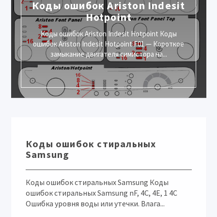
Коды ошибок Ariston Indesit
Hotpoint
Коды ошибок Ariston Indesit Hotpoint Коды
ошибок Ariston Indesit Hotpoint F01 — Короткое
замыкание двигателя симистора на...
Коды ошибок стиральных
Samsung
Коды ошибок стиральных Samsung Коды
ошибок стиральных Samsung nF, 4C, 4E, 1 4C
Ошибка уровня воды или утечки. Влага...