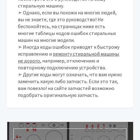
стиральную машину.
➣ Однако, если вы похожи на многих людей,
вы не знаете, где это руководство! Не
беспокойтесь, на страницах ниже есть
многие таблицы кодов ошибок стиральных
машин на многие модели.
➣ Иногда коды ошибок приводят к быстрому
исправлению и
ремонту стиральной машины
не дорого
, например, отключению и
повторному подключению устройства.
➣ Другие коды могут означать, что вам нужно
заменить какую либо запчасть. Если это так,
вам повезло! на сайте запчастей возможно
подобрать оригинальную запчасть.