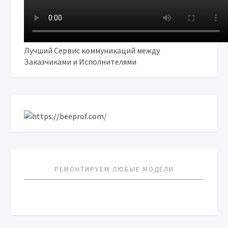
Лучший Сервис коммуникаций между
Заказчиками и Исполнителями
РЕМОНТИРУЕМ ЛЮБЫЕ МОДЕЛИ