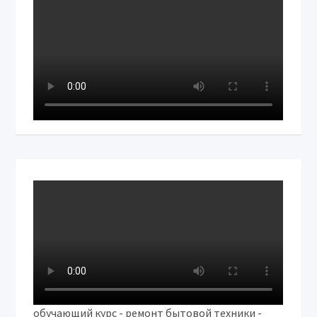
обучающий курс - ремонт бытовой техники -