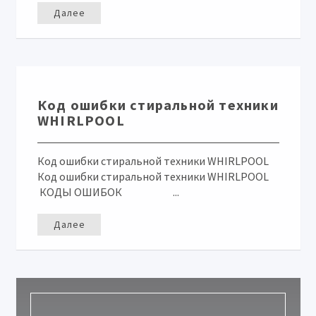
Далее
Код ошибки стиральной техники
WHIRLPOOL
Код ошибки стиральной техники WHIRLPOOL
Код ошибки стиральной техники WHIRLPOOL
КОДЫ ОШИБОК ...
Далее