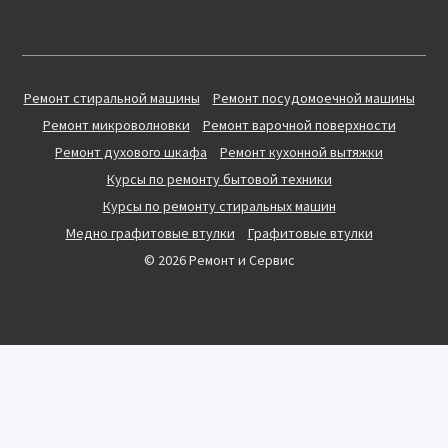
Ремонт стиральной машины
Ремонт посудомоечной машины
Ремонт микроволновки
Ремонт варочной поверхности
Ремонт духового шкафа
Ремонт кухонной вытяжки
Курсы по ремонту бытовой техники
Курсы по ремонту стиральных машин
Медно графитовые втулки
Графитовые втулки
© 2026 Ремонт и Сервис