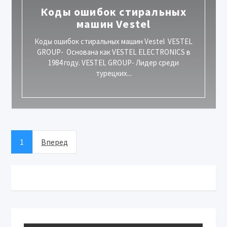
Коды ошибок стиральных
машин Vestel
Коды ошибок стиральных машин Vestel VESTEL
GROUP- Основана как VESTEL ELECTRONICS в
1984 году. VESTEL GROUP- Лидер среди
турецких...
1
Вперед