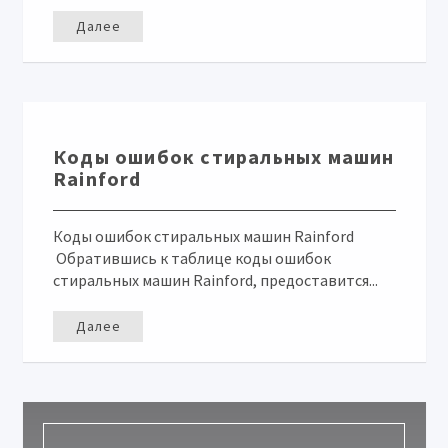
Далее
Коды ошибок стиральных машин
Rainford
Коды ошибок стиральных машин Rainford
Обратившись к таблице коды ошибок
стиральных машин Rainford, предоставится...
Далее