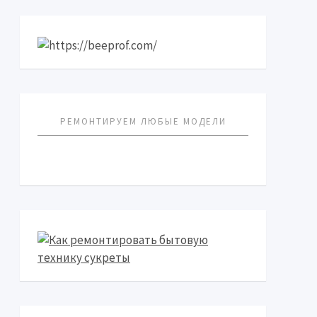
РЕМОНТИРУЕМ ЛЮБЫЕ МОДЕЛИ