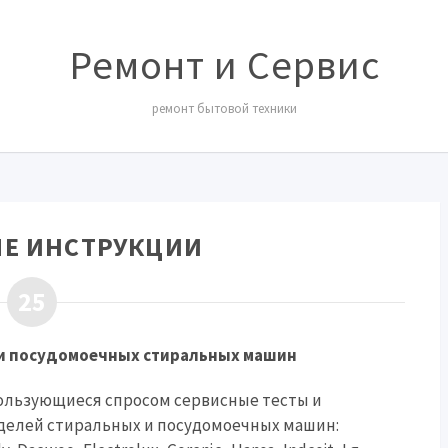
Ремонт и Сервис
ремонт бытовой техники
Е ИНСТРУКЦИИ
25
и посудомоечных стиральных машин
льзующиеся спросом сервисные тесты и
делей стиральных и посудомоечных машин: