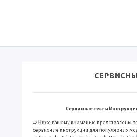
СЕРВИСНЫ
Сервисные тесты Инструкци
➫ Ниже вашему вниманию представлены по
сервисные инструкции для популярных мо