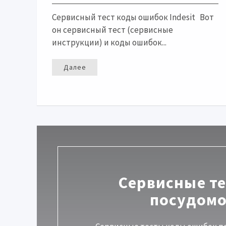
Сервисный тест коды ошибок Indesit Вот
он сервисный тест (сервисные
инструкции) и коды ошибок...
Далее
Сервисные т
посудом