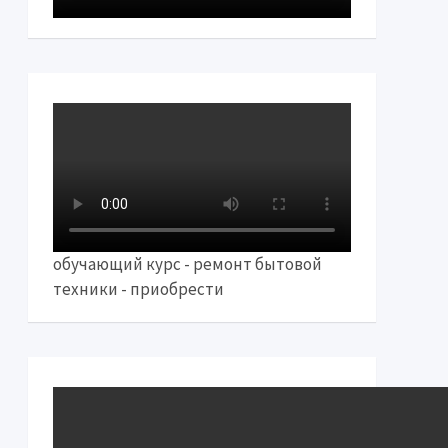
обучающий курс - ремонт бытовой
техники - приобрести