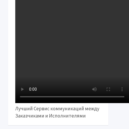
Лучший Сервис коммуникаций между
Заказчиками и Исполнителями