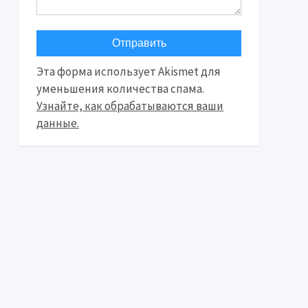
Эта форма использует Akismet для
уменьшения количества спама.
Узнайте, как обрабатываются ваши
данные.