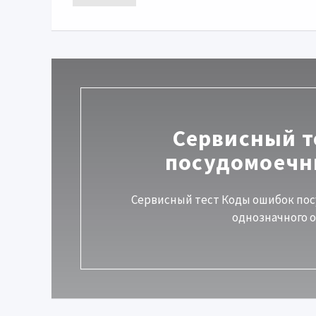
Сервисный т
посудомоечн
Сервисный тест Коды ошибок пос
однозначного о