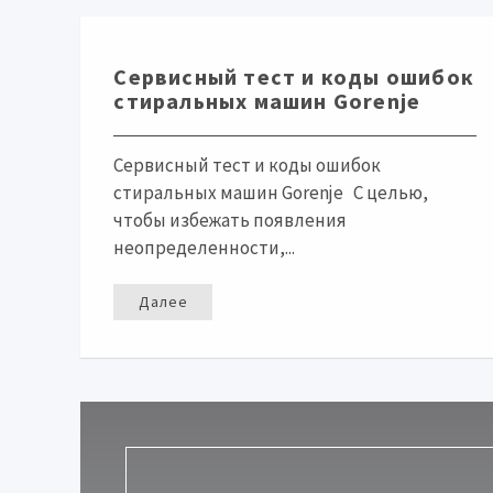
Сервисный тест и коды ошибок
стиральных машин Gorenje
Сервисный тест и коды ошибок
стиральных машин Gorenje С целью,
чтобы избежать появления
неопределенности,...
Далее