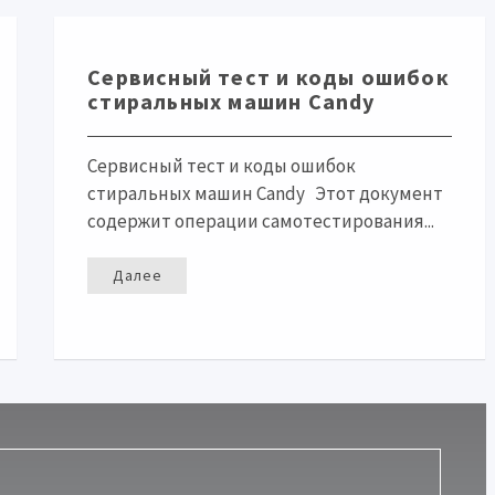
Сервисный тест и коды ошибок
стиральных машин Candy
Сервисный тест и коды ошибок
стиральных машин Candy Этот документ
содержит операции самотестирования...
Далее