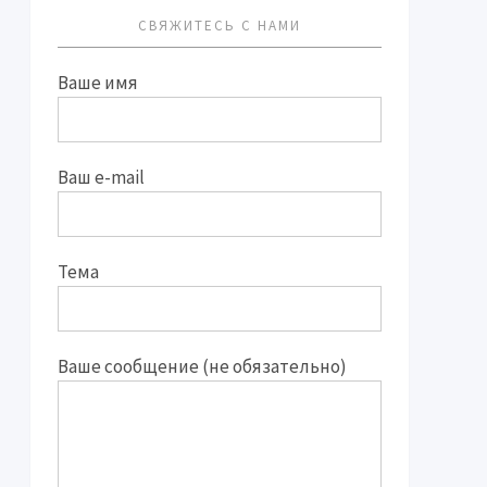
СВЯЖИТЕСЬ С НАМИ
Ваше имя
Ваш e-mail
Тема
Ваше сообщение (не обязательно)