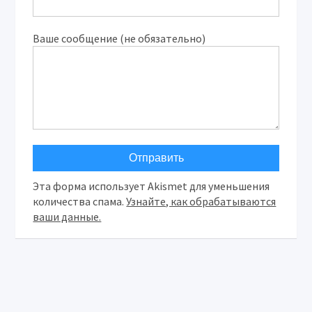
Ваше сообщение (не обязательно)
Эта форма использует Akismet для уменьшения
количества спама.
Узнайте, как обрабатываются
ваши данные.