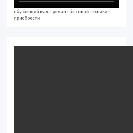
обучающий курс - ремонт бытовой техники -
приобрести