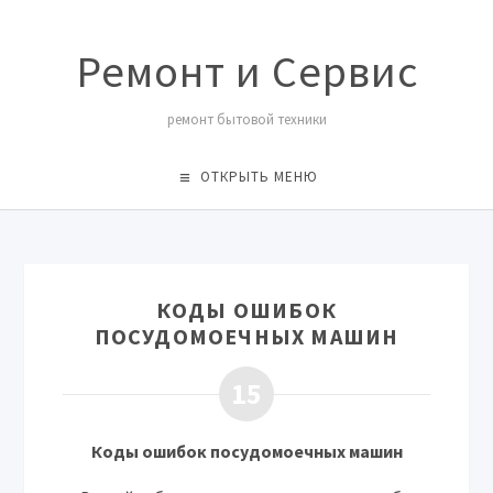
Ремонт и Сервис
ремонт бытовой техники
ОТКРЫТЬ МЕНЮ
КОДЫ ОШИБОК
ПОСУДОМОЕЧНЫХ МАШИН
15
Коды ошибок посудомоечных машин