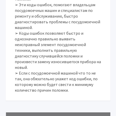
➢ Эти коды ошибок, помогают владельцам
посудомоечных машин и специалистам по
ремонту и обслуживанию, быстро
диагностировать проблемы с посудомоечной
машиной.
➢ Коды ошибок позволяют быстро и
однозначно правильно выявить
неисправный элемент посудомоечной
техники, выполнить правильную
диагностику случившейся поломки и
произвести замену износившегося прибора на
новый.
➢ Если с посудомоечной машиной что то не
так, она обязательно укажет код ошибки, по
которому можно будет свести к минимуму
количество причин поломки.