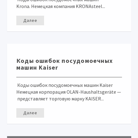
Krona. Немецкая компания KRONAsteel...
Далее
Коды ошибок посудомоечных
машин Kaiser
Коды ошибок посудомоечных машин Kaiser
Немецкая корпорация OLAN-Haushaltsgeräte —
представляет торговую марку KAISER...
Далее