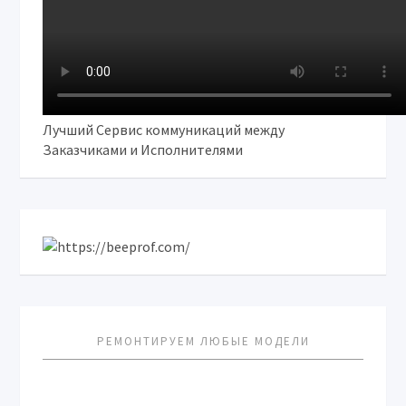
Лучший Сервис коммуникаций между
Заказчиками и Исполнителями
РЕМОНТИРУЕМ ЛЮБЫЕ МОДЕЛИ