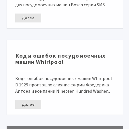
для посудомоечных машин Bosch серии SMS...
Далее
Коды ошибок посудомоечных
машин Whirlpool
Коды ошибок посудомоечных машин Whirlpool
В 1929 произошло слияние фирмы Фредерика
Аптона и компании Nineteen Hundred Washer...
Далее