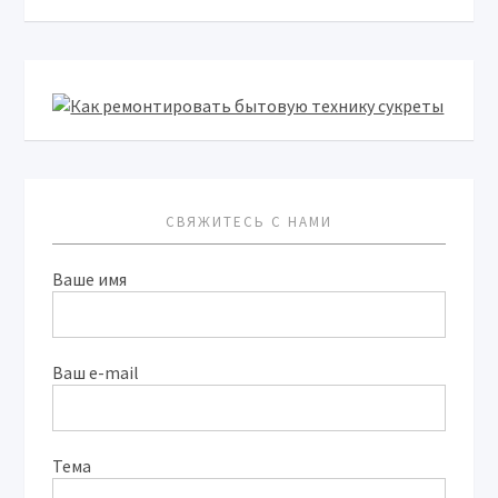
СВЯЖИТЕСЬ С НАМИ
Ваше имя
Ваш e-mail
Тема