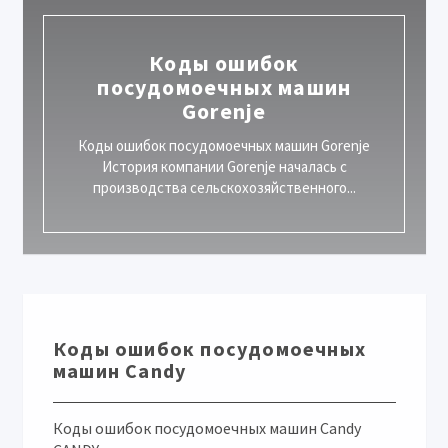
Коды ошибок
посудомоечных машин
Gorenje
Коды ошибок посудомоечных машин Gorenje
История компании Gorenje началась с
производства сельскохозяйственного...
Коды ошибок посудомоечных
машин Candy
Коды ошибок посудомоечных машин Candy