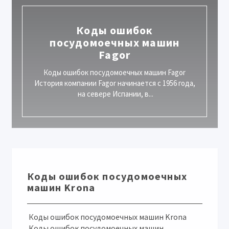
Коды ошибок
посудомоечных машин
Fagor
Коды ошибок посудомоечных машин Fagor
История компании Fagor начинается с 1956 года,
на севере Испании, в...
Коды ошибок посудомоечных
машин Krona
Коды ошибок посудомоечных машин Krona
Коды ошибок посудомоечных машин