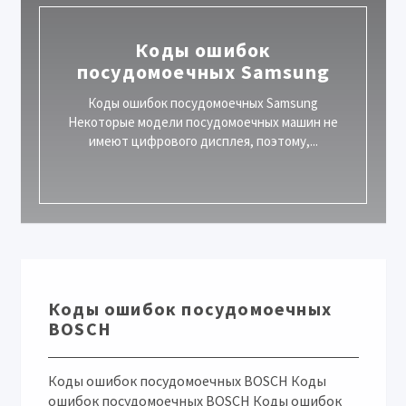
Коды ошибок
посудомоечных Samsung
Коды ошибок посудомоечных Samsung
Некоторые модели посудомоечных машин не
имеют цифрового дисплея, поэтому,...
Коды ошибок посудомоечных
BOSCH
Коды ошибок посудомоечных BOSCH Коды
ошибок посудомоечных BOSCH Коды ошибок