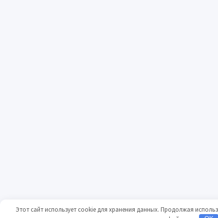
Этот сайт использует cookie для хранения данных. Продолжая использо