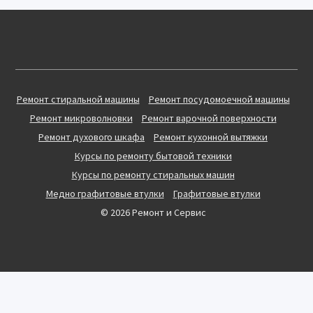
Ремонт стиральной машины
Ремонт посудомоечной машины
Ремонт микроволновки
Ремонт варочной поверхности
Ремонт духового шкафа
Ремонт кухонной вытяжки
Курсы по ремонту бытовой техники
Курсы по ремонту стиральных машин
Медно графитовые втулки
Графитовые втулки
© 2026 Ремонт и Сервис