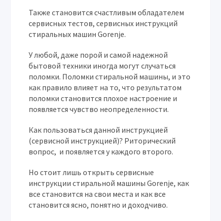
Также становится счастливым обладателем
сервисных тестов, сервисных инструкций
стиральных машин Gorenje.
У любой, даже порой и самой надежной
бытовой техники иногда могут случаться
поломки. Поломки стиральной машины, и это
как правило влияет на то, что результатом
поломки становится плохое настроение и
появляется чувство неопределенности.
Как пользоваться данной инструкцией
(сервисной инструкцией)? Риторический
вопрос, и появляется у каждого второго.
Но стоит лишь открыть сервисные
инструкции стиральной машины Gorenje, как
все становится на свои места и как все
становится ясно, понятно и доходчиво.