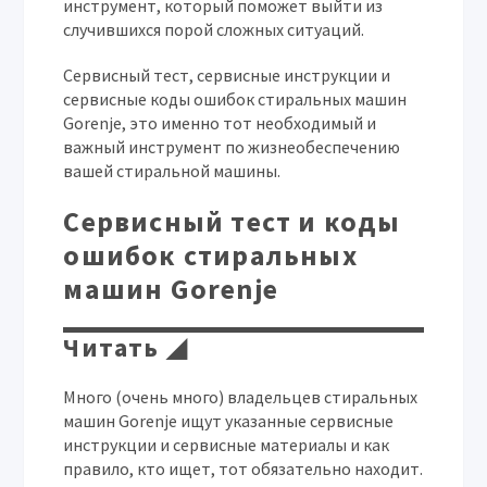
инструмент, который поможет выйти из
случившихся порой сложных ситуаций.
Сервисный тест, сервисные инструкции и
сервисные коды ошибок стиральных машин
Gorenje, это именно тот необходимый и
важный инструмент по жизнеобеспечению
вашей стиральной машины.
Сервисный тест и коды
ошибок стиральных
машин Gorenje
Читать ◢
Много (очень много) владельцев стиральных
машин Gorenje ищут указанные сервисные
инструкции и сервисные материалы и как
правило, кто ищет, тот обязательно находит.