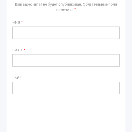
Ваш адрес email не будет опубликован.
Обязательные поля
помечены
*
ИМЯ
*
EMAIL
*
САЙТ