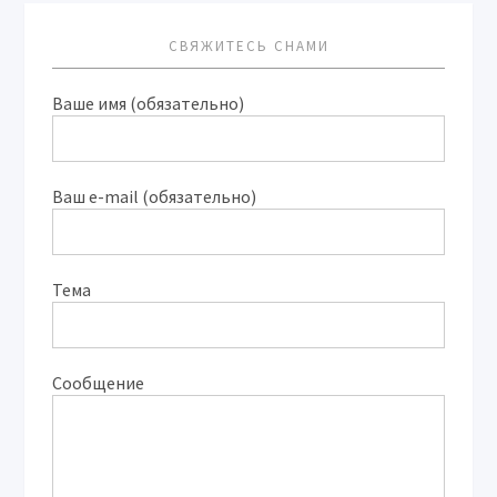
СВЯЖИТЕСЬ СНАМИ
Ваше имя (обязательно)
Ваш e-mail (обязательно)
Тема
Сообщение