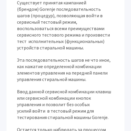
Существует принятая кампанией
(брендом) Gorenje последовательность
шагов (процедур), позволяющая войти в
сервисный тестовый режим,
воспользоваться всеми преимуществами
сервисного тестового режима и произвести
тест исполнительных (функциональных)
устройств стиральной машины.
Эта последовательность шагов не что иное,
как нажатие определенной комбинации
элементов управления на передней панели
управления стиральной машины.
Ввод данной сервисной комбинации клавиш
или сервисной комбинации кнопок
управления и позволит без особых
усилий войти в тестовый режим для
тестирования стиральной машины Gorenje.
Остается только наблюдать за процессом