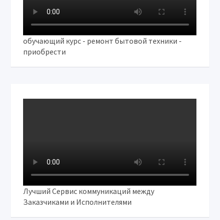
обучающий курс - ремонт бытовой техники -
приобрести
Лучший Сервис коммуникаций между
Заказчиками и Исполнителями