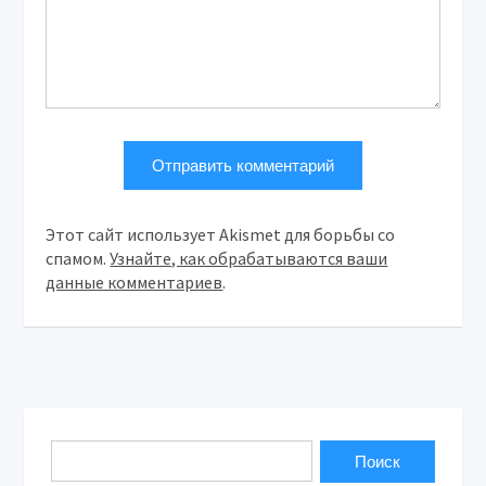
Этот сайт использует Akismet для борьбы со
спамом.
Узнайте, как обрабатываются ваши
данные комментариев
.