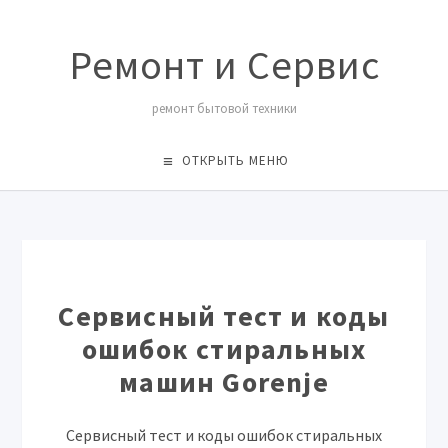
Ремонт и Сервис
ремонт бытовой техники
ОТКРЫТЬ МЕНЮ
Сервисный тест и коды
ошибок стиральных
машин Gorenje
Сервисный тест и коды ошибок стиральных