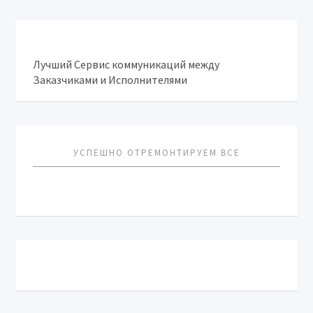
Лучший Сервис коммуникаций между
Заказчиками и Исполнителями
УСПЕШНО ОТРЕМОНТИРУЕМ ВСЕ