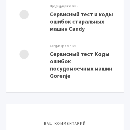
Предыдущая запись
Сервисный тест и коды
ошибок стиральных
машин Candy
Следующая запись
Сервисный тест Коды
ошибок
посудомоечных машин
Gorenje
ВАШ КОММЕНТАРИЙ