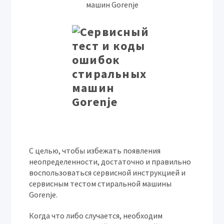
машин Gorenje
С целью, чтобы избежать появления
неопределенности, достаточно и правильно
воспользоваться сервисной инструкцией и
сервисным тестом стиральной машины
Gorenje.
Когда что либо случается, необходим