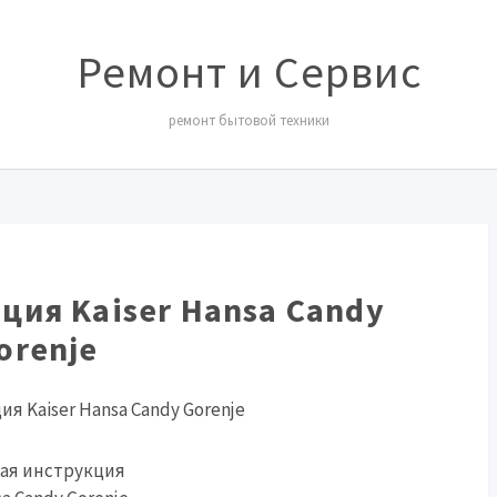
Ремонт и Сервис
ремонт бытовой техники
ция Kaiser Hansa Candy
orenje
я Kaiser Hansa Candy Gorenje