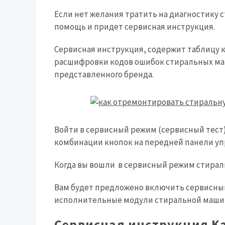
Если нет желания тратить на диагностику 
помощь и придет сервисная инструкция.
Сервисная инструкция, содержит таблицу 
расшифровки кодов ошибок стиральных ма
представленного бренда.
Войти в сервисный режим (сервисный тест
комбинации кнопок на передней панели у
Когда вы вошли в сервисный режим стирал
Вам будет предложено включить сервисный
исполнительные модули стиральной маши
Сервисная инструкция Ka