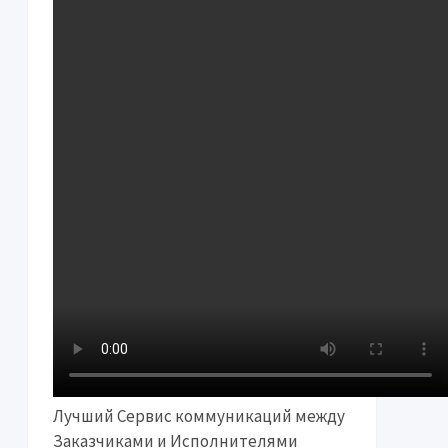
Лучший Сервис коммуникаций между
Заказчиками и Исполнителями