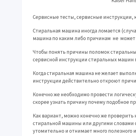
Сервисные тесты, сервисные инструкции, 
Стиральная машина иногда ломается (случа
машина по каким либо причинам не может 
Чтобы понять причины поломок стиральны
сервисной инструкции стиральных машин 
Когда стиральная машина не желает выпол
инструкции действительно откроют причи
Конечно же необходимо провести логическ
скорее узнать причину почему подобное п
Как вариант, можно конечно же проверить 
стиральной машины или другими словами о
утомительно и отнимает много полезного и