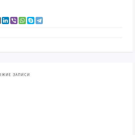
ОЖИЕ ЗАПИСИ