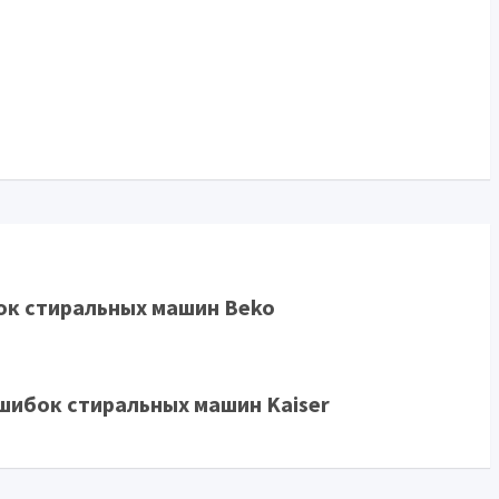
к стиральных машин Beko
шибок стиральных машин Kaiser