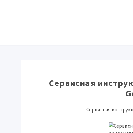
Сервисная инструк
G
Сервисная инструкци