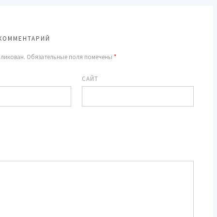
КОММЕНТАРИЙ
бликован.
Обязательные поля помечены
*
САЙТ