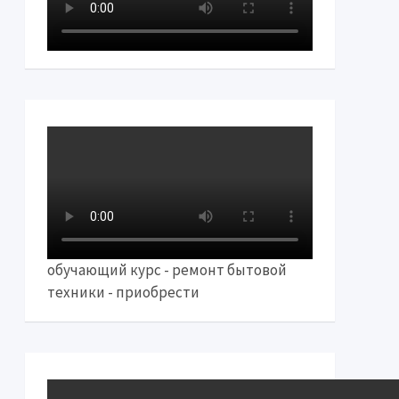
обучающий курс - ремонт бытовой
техники - приобрести