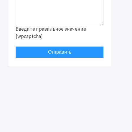
Введите правильное значение
[wpcaptcha]