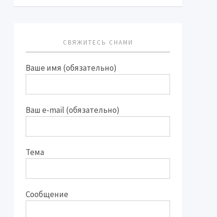
СВЯЖИТЕСЬ СНАМИ
Ваше имя (обязательно)
Ваш e-mail (обязательно)
Тема
Сообщение