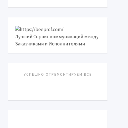
Лучший Сервис коммуникаций между
Заказчиками и Исполнителями
УСПЕШНО ОТРЕМОНТИРУЕМ ВСЕ