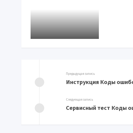
Предыдущая запись
Инструкция Коды ошибо
Следующая запись
Сервисный тест Коды о