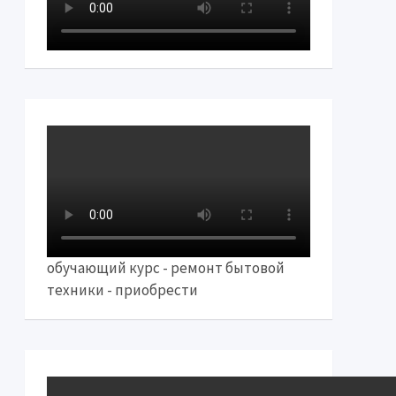
обучающий курс - ремонт бытовой
техники - приобрести