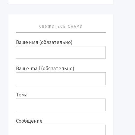
СВЯЖИТЕСЬ СНАМИ
Ваше имя (обязательно)
Ваш e-mail (обязательно)
Тема
Сообщение