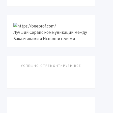
Лучший Сервис коммуникаций между
Заказчиками и Исполнителями
УСПЕШНО ОТРЕМОНТИРУЕМ ВСЕ