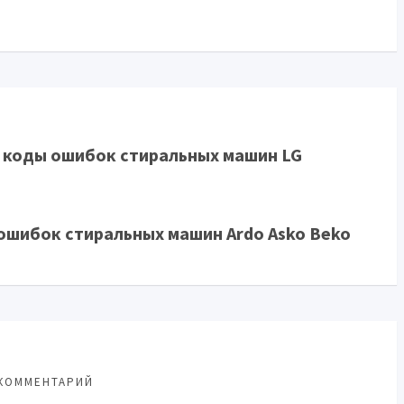
и коды ошибок стиральных машин LG
ошибок стиральных машин Ardo Asko Beko
КОММЕНТАРИЙ