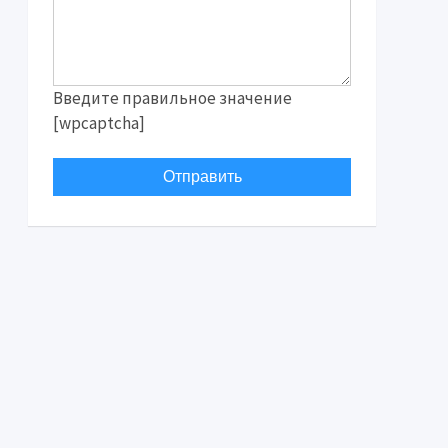
Введите правильное значение
[wpcaptcha]