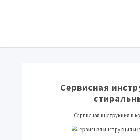
Сервисная инстр
стиральн
Сервисная инструкция и к