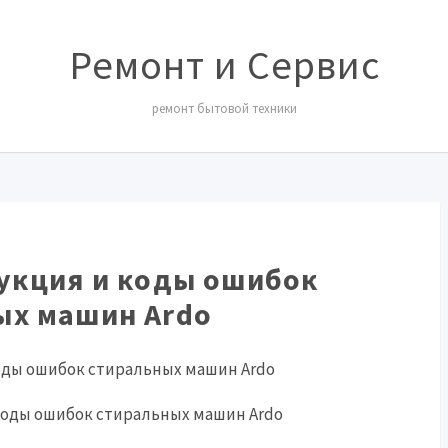
Ремонт и Сервис
ремонт бытовой техники
укция и коды ошибок
ых машин Ardo
оды ошибок стиральных машин Ardo