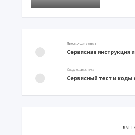
Предыдущая запись
Сервисная инструкция 
Следующая запись
Сервисный тест и коды 
ВАШ 