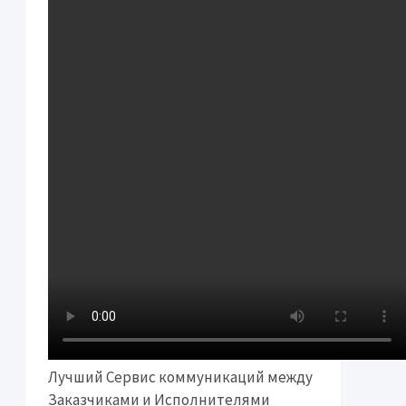
Лучший Сервис коммуникаций между
Заказчиками и Исполнителями