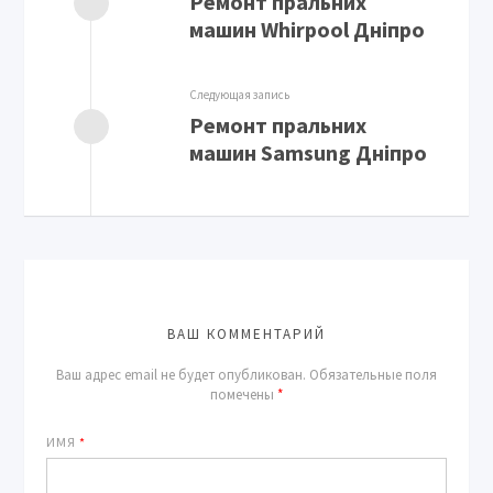
Ремонт пральних
машин Whirpool Дніпро
Следующая запись
Ремонт пральних
машин Samsung Дніпро
ВАШ КОММЕНТАРИЙ
Ваш адрес email не будет опубликован.
Обязательные поля
помечены
*
ИМЯ
*