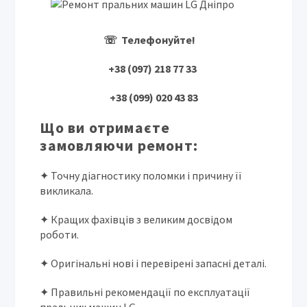
☏ Телефонуйте!
+38 (097) 218 77 33
+38 (099) 020 43 83
Що ви отримаєте
замовляючи ремонт:
✦ Точну діагностику поломки і причину її
викликала.
✦ Кращих фахівців з великим досвідом
роботи.
✦ Оригінальні нові і перевірені запасні деталі.
✦ Правильні рекомендації по експлуатації