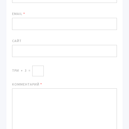
EMAIL
*
САЙТ
ТРИ
+
3
=
КОММЕНТАРИЙ
*