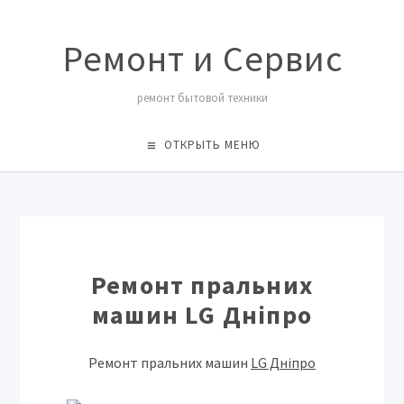
Ремонт и Сервис
ремонт бытовой техники
ОТКРЫТЬ МЕНЮ
Ремонт пральних
машин LG Дніпро
Ремонт пральних машин
LG Дніпро