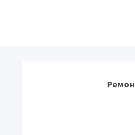
Ремон