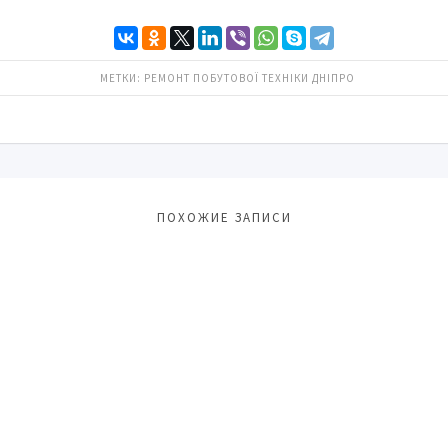
МЕТКИ:
РЕМОНТ ПОБУТОВОЇ ТЕХНІКИ ДНІПРО
ПОХОЖИЕ ЗАПИСИ