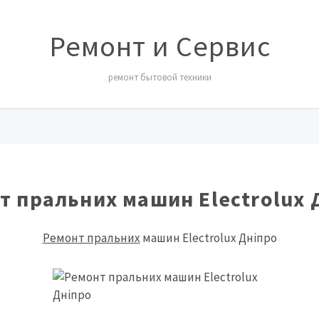
Ремонт и Сервис
ремонт бытовой техники
т пральних машин Electrolux 
Ремонт пральних
машин Electrolux Дніпро