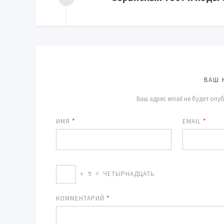
ВАШ 
Ваш адрес email не будет опу
ИМЯ
*
EMAIL
*
+
9
=
ЧЕТЫРНАДЦАТЬ
КОММЕНТАРИЙ
*