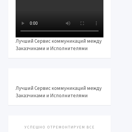
Лучший Сервис коммуникаций между
Заказчиками и Исполнителями
Лучший Сервис коммуникаций между
Заказчиками и Исполнителями
УСПЕШНО ОТРЕМОНТИРУЕМ ВСЕ