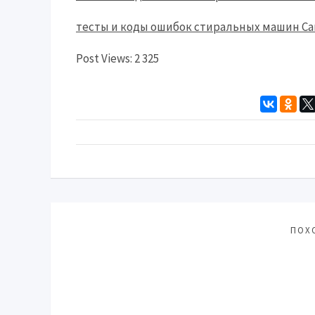
тесты и коды ошибок стиральных машин Ca
Post Views:
2 325
ПОХ