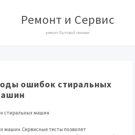
Ремонт и Сервис
ремонт бытовой техники
коды ошибок стиральных
машин
х машин. Сервисные тесты позволят