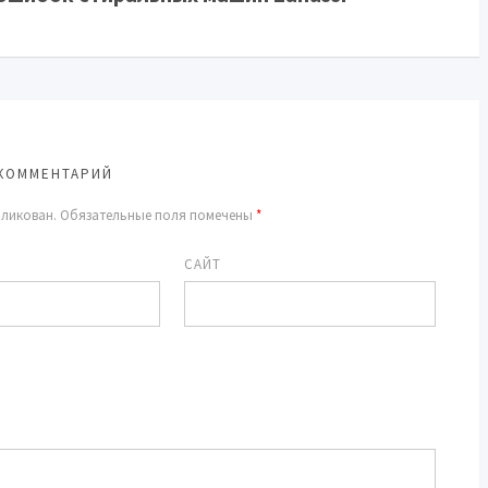
КОММЕНТАРИЙ
бликован.
Обязательные поля помечены
*
САЙТ