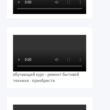
обучающий курс - ремонт бытовой
техники - приобрести