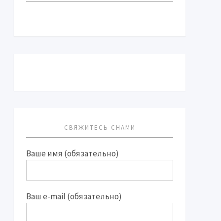
СВЯЖИТЕСЬ СНАМИ
Ваше имя (обязательно)
Ваш e-mail (обязательно)