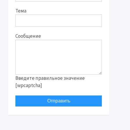
Тема
Сообщение
Введите правильное значение
[wpcaptcha]