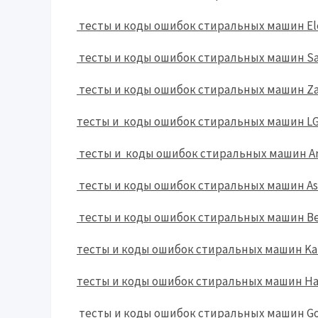
тесты и коды ошибок стиральных машин Ele
тесты и коды ошибок стиральных машин S
тесты и коды ошибок стиральных машин Zan
тесты и коды ошибок стиральных машин LG
тесты и коды ошибок стиральных машин Ar
тесты и коды ошибок стиральных машин As
тесты и коды ошибок стиральных машин Be
тесты и коды ошибок стиральных машин Kai
тесты и коды ошибок стиральных машин Ha
тесты и коды ошибок стиральных машин Go