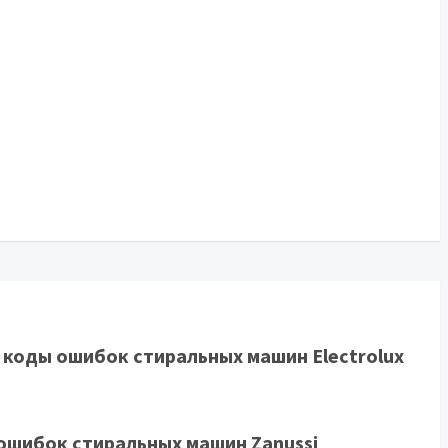
 коды ошибок стиральных машин Electrolux
ошибок стиральных машин Zanussi