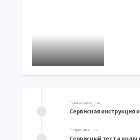
Предыдущая запись
Сервисная инструкция и
Следующая запись
Сервисный тест и коды 