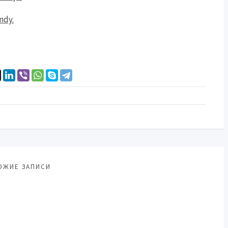
ndy.
ОЖИЕ ЗАПИСИ