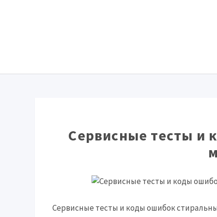
Сервисные тесты и 
Сервисные тесты и коды ошибок стиральны