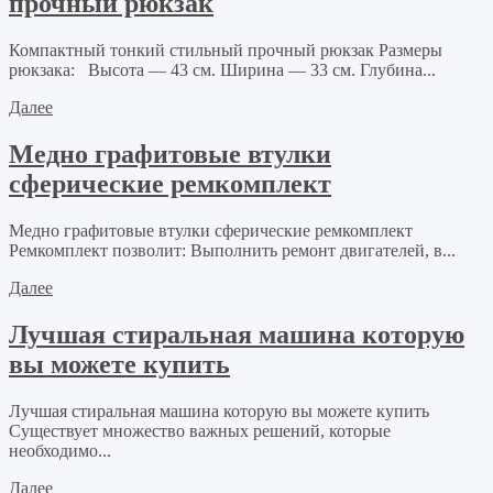
прочный рюкзак
Компактный тонкий стильный прочный рюкзак Размеры
рюкзака: Высота — 43 см. Ширина — 33 см. Глубина...
Далее
Медно графитовые втулки
сферические ремкомплект
Медно графитовые втулки сферические ремкомплект
Ремкомплект позволит: Выполнить ремонт двигателей, в...
Далее
Лучшая стиральная машина которую
вы можете купить
Лучшая стиральная машина которую вы можете купить
Существует множество важных решений, которые
необходимо...
Далее