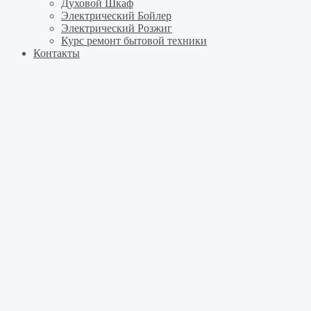
Духовой Шкаф
Электрический Бойлер
Электрический Розжиг
Курс ремонт бытовой техники
Контакты