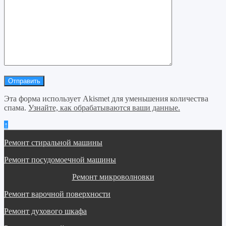
Эта форма использует Akismet для уменьшения количества
спама.
Узнайте, как обрабатываются ваши данные.
↑
Ремонт стиральной машины
Ремонт посудомоечной машины
Ремонт микроволновки
Ремонт варочной поверхности
Ремонт духового шкафа