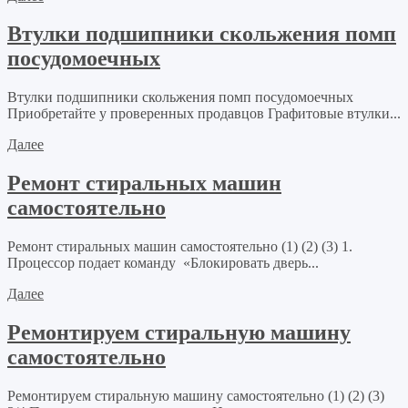
Втулки подшипники скольжения помп
посудомоечных
Втулки подшипники скольжения помп посудомоечных
Приобретайте у проверенных продавцов Графитовые втулки...
Далее
Ремонт стиральных машин
самостоятельно
Ремонт стиральных машин самостоятельно (1) (2) (3) 1.
Процессор подает команду «Блокировать дверь...
Далее
Ремонтируем стиральную машину
самостоятельно
Ремонтируем стиральную машину самостоятельно (1) (2) (3)