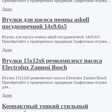
Приобретайте у проверенных продавцов Графитовые втулки...
Далее
Втулки для насоса помпы askoll
посудомоечной 14х9.6х5
Втулки для насоса помпы askoll посудомоечной 14х9.6х5
Приобретайте у проверенных продавцов Графитовые втулки...
Далее
Втулки 15х12х6 ремкомплект насоса
Electrolux Zanussi Bosch
Втулки 15х12х6 ремкомплект насоса Electrolux Zanussi Bosch
Приобретайте у проверенных продавцов Графитовые втулки
для...
Далее
Компактный тонкий стильный