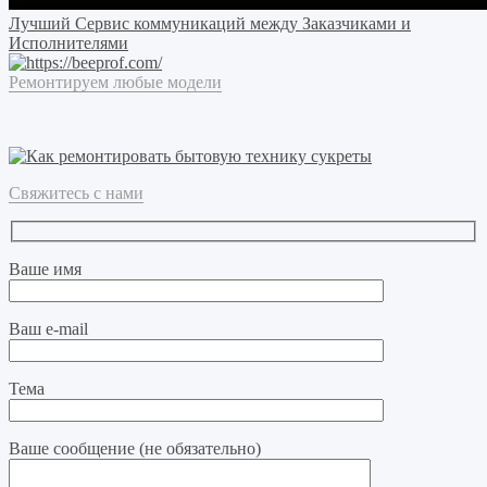
Лучший Сервис коммуникаций между Заказчиками и
Исполнителями
Ремонтируем любые модели
Свяжитесь с нами
Ваше имя
Ваш e-mail
Тема
Ваше сообщение (не обязательно)