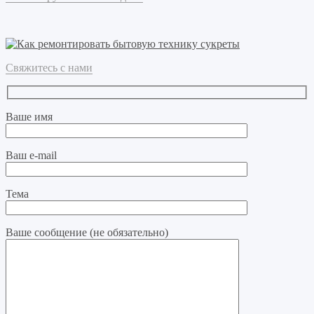
Свяжитесь с нами
Ваше имя
Ваш e-mail
Тема
Ваше сообщение (не обязательно)