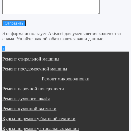
Эта форма использует Akismet для уменьшения количества
спама.
Узнайте, как обрабатываются ваши данные.
↑
Ремонт стиральной машины
Ремонт посудомоечной машины
Ремонт микроволновки
Ремонт варочной поверхности
Ремонт духового шкафа
Ремонт кухонной вытяжки
Курсы по ремонту бытовой техники
Курсы по ремонту стиральных машин