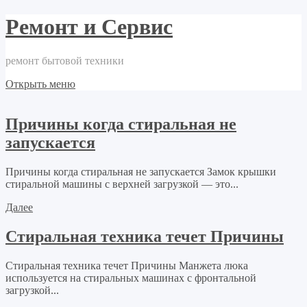
Ремонт и Сервис
ремонт бытовой техники
Открыть меню
Причины когда стиральная не
запускается
Причины когда стиральная не запускается Замок крышки
стиральной машины с верхней загрузкой — это...
Далее
Стиральная техника течет Причины
Стиральная техника течет Причины Манжета люка
используется на стиральных машинах с фронтальной
загрузкой...