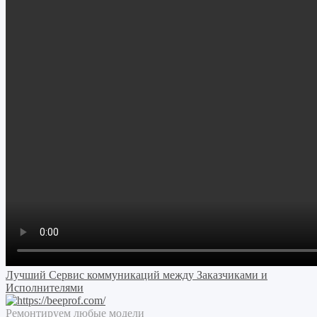
Лучший Сервис коммуникаций между Заказчиками и
Исполнителями
Ремонтируем любые модели