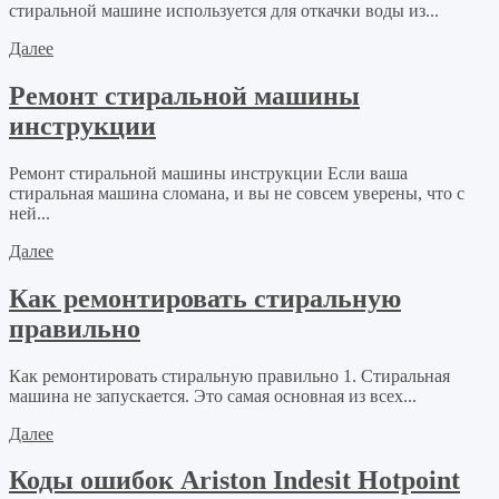
стиральной машине используется для откачки воды из...
Далее
Ремонт стиральной машины
инструкции
Ремонт стиральной машины инструкции Если ваша
стиральная машина сломана, и вы не совсем уверены, что с
ней...
Далее
Как ремонтировать стиральную
правильно
Как ремонтировать стиральную правильно 1. Стиральная
машина не запускается. Это самая основная из всех...
Далее
Коды ошибок Ariston Indesit Hotpoint