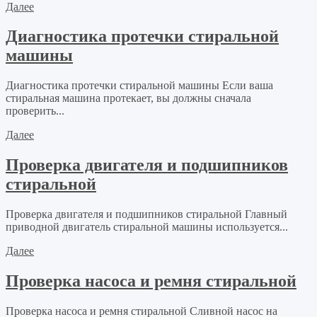
Далее
Диагностика протечки стиральной
машины
Диагностика протечки стиральной машины Если ваша
стиральная машина протекает, вы должны сначала
проверить...
Далее
Проверка двигателя и подшипников
стиральной
Проверка двигателя и подшипников стиральной Главный
приводной двигатель стиральной машины используется...
Далее
Проверка насоса и ремня стиральной
Проверка насоса и ремня стиральной Сливной насос на