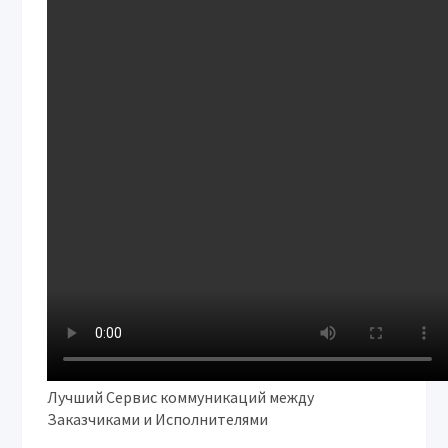
Лучший Сервис коммуникаций между
Заказчиками и Исполнителями