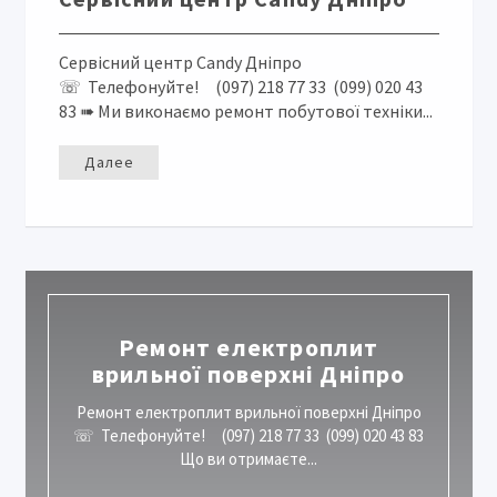
Сервісний центр Candy Дніпро
☏ Телефонуйте! (097) 218 77 33 (099) 020 43
83 ➠ Ми виконаємо ремонт побутової техніки...
Далее
Ремонт електроплит
врильної поверхні Дніпро
Ремонт електроплит врильної поверхні Дніпро
☏ Телефонуйте! (097) 218 77 33 (099) 020 43 83
Що ви отримаєте...