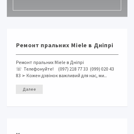
Ремонт пральних Miele в Дніпрі
Ремонт пральних Miele в Дніпрі
☏ Телефонуйте! (097) 218 77 33 (099) 020 43
83 ➢ Кожен дзвінок важливий для нас, ми...
Далее