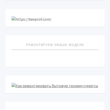
РЕМОНТИРУЕМ ЛЮБЫЕ МОДЕЛИ