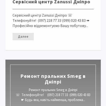
Сервісний центр Zanussi Дніпро
Сервісний центр Zanussi Дніпро ☏
Телефонуйте! (097) 218 77 33 (099) 020 43 83 ➠
Професійно відремонтуємо Вашу побутову...
Далее
Ремонт пральних Smeg в
Дніпрі
Ремонт пральних Smeg в Дніпрі
☏ Телефонуйте! (097) 218 77 33 (099) 020 43 83
☛ Будь-яка, навіть найменша, проблема...