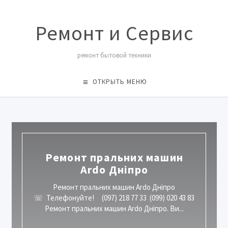
Ремонт и Сервис
ремонт бытовой техники
ОТКРЫТЬ МЕНЮ
Ремонт пральних машин
Ardo Дніпро
Ремонт пральних машин Ardo Дніпро
☏ Телефонуйте! (097) 218 77 33 (099) 020 43 83
Ремонт пральних машин Ardo Дніпро. Ви...