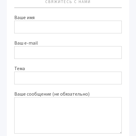
СВЯЖИТЕСЬ С НАМИ
Ваше имя
Ваш e-mail
Тема
Ваше сообщение (не обязательно)