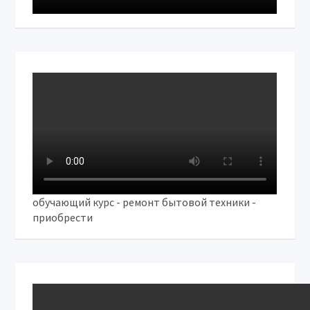
обучающий курс - ремонт бытовой техники -
приобрести