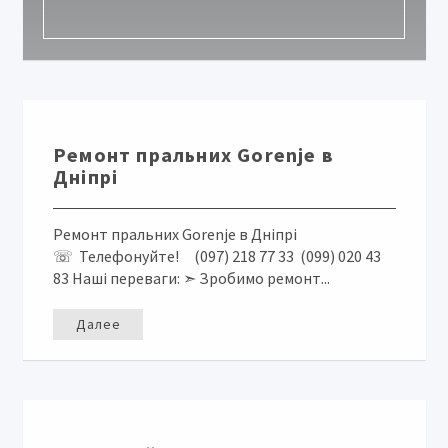
Ремонт пральних Gorenje в
Дніпрі
Ремонт пральних Gorenje в Дніпрі
☏ Телефонуйте! (097) 218 77 33 (099) 020 43
83 Наші переваги: ➣ Зробимо ремонт...
Далее