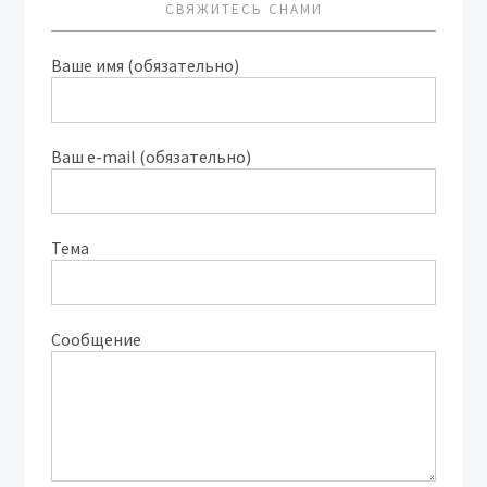
СВЯЖИТЕСЬ СНАМИ
Ваше имя (обязательно)
Ваш e-mail (обязательно)
Тема
Сообщение