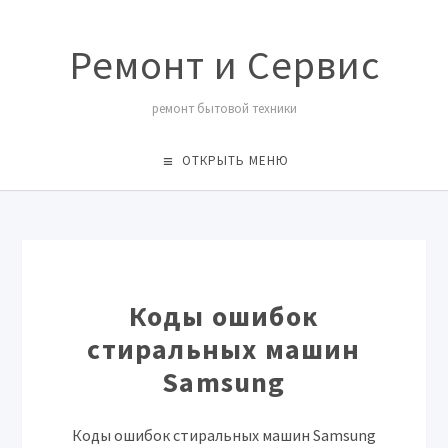
Ремонт и Сервис
ремонт бытовой техники
ОТКРЫТЬ МЕНЮ
Коды ошибок
стиральных машин
Samsung
Коды ошибок стиральных машин Samsung