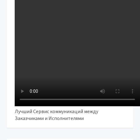
Лучший Сервис коммуникаций между
Заказчиками и Исполнителями