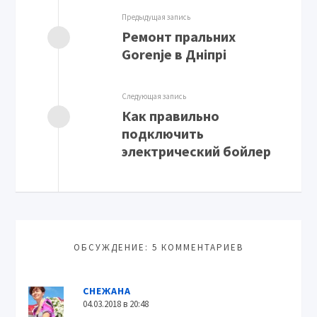
Предыдущая запись
Ремонт пральних
Gorenje в Дніпрі
Следующая запись
Как правильно
подключить
электрический бойлер
ОБСУЖДЕНИЕ: 5 КОММЕНТАРИЕВ
СНЕЖАНА
04.03.2018 в 20:48