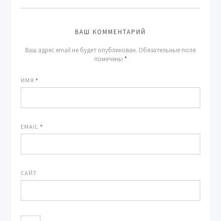
ВАШ КОММЕНТАРИЙ
Ваш адрес email не будет опубликован.
Обязательные поля
помечены
*
ИМЯ
*
EMAIL
*
САЙТ