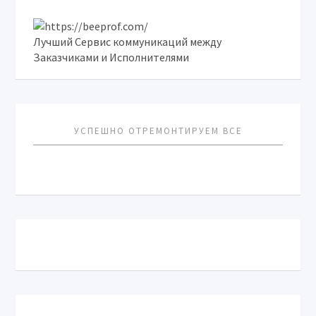
Лучший Сервис коммуникаций между
Заказчиками и Исполнителями
УСПЕШНО ОТРЕМОНТИРУЕМ ВСЕ