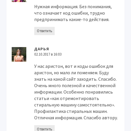
Нужная информация. Без понимания,
что означает код ошибки, трудно
предпринимать какие-то действия.
Ответить
ДАРЬЯ
02.10.2017 в 16:03
У нас аристон, вот и коды ошибок для
аристон, но мало ли поменяем. Буду
знать на какой сайт заходить. Спасибо.
Очень много полезной и качественной
информации. Особенно понравились
статьи «как отремонтировать
стиральную машину самостоятельно».
Профилактика стиральных машин.
Отличная информация. Спасибо автору.
Ответить