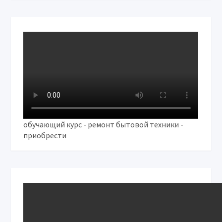
обучающий курс - ремонт бытовой техники -
приобрести