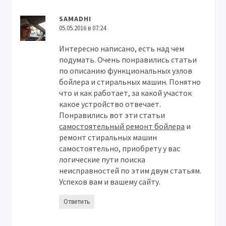
SAMADHI
05.05.2016 в 07:24
Интересно написано, есть над чем
подумать. Очень понравились статьи
по описанию функциональных узлов
бойлера и стиральных машин. Понятно
что и как работает, за какой участок
какое устройство отвечает.
Понравились вот эти статьи
самостоятельный ремонт бойлера
и
ремонт стиральных машин
самостоятельно, приобрету у вас
логические пути поиска
неисправностей по этим двум статьям.
Успехов вам и вашему сайту.
Ответить