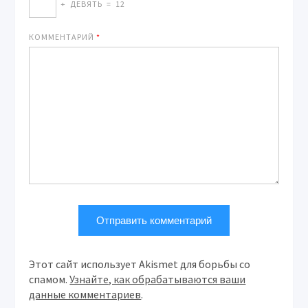
+
ДЕВЯТЬ
=
12
КОММЕНТАРИЙ
*
Этот сайт использует Akismet для борьбы со
спамом.
Узнайте, как обрабатываются ваши
данные комментариев
.