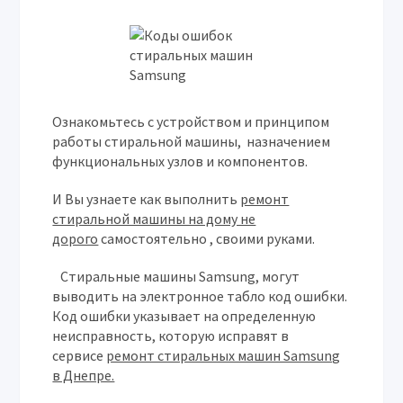
О
знакомьтесь с
устройством и принципом
работы стиральной машины
, назначением
функциональных узлов и компонентов.
И Вы узнаете как выполнить
ремонт
стиральной машины на дому не
дорого
самостоятельно , своими руками
.
Стиральные машины Samsung, могут
выводить на электронное табло код ошибки.
Код ошибки указывает на определенную
неисправность, которую исправят в
сервисе
ремонт стиральных машин Samsung
в Днепре.