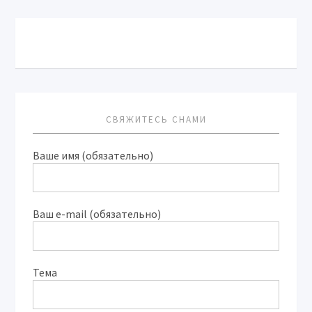
СВЯЖИТЕСЬ СНАМИ
Ваше имя (обязательно)
Ваш e-mail (обязательно)
Тема