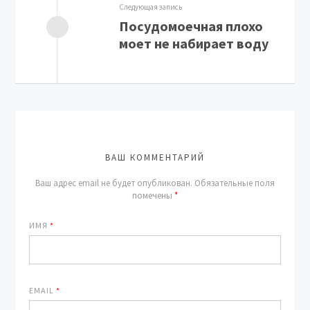
Следующая запись
Посудомоечная плохо
моет не набирает воду
ВАШ КОММЕНТАРИЙ
Ваш адрес email не будет опубликован.
Обязательные поля
помечены
*
ИМЯ
*
EMAIL
*