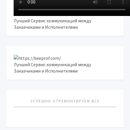
Лучший Сервис коммуникаций между
Заказчиками и Исполнителями
Лучший Сервис коммуникаций между
Заказчиками и Исполнителями
УСПЕШНО ОТРЕМОНТИРУЕМ ВСЕ