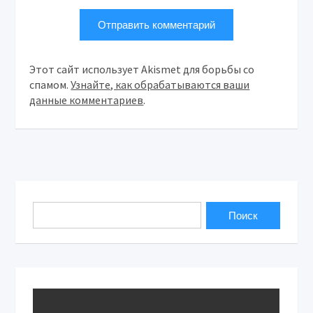
Этот сайт использует Akismet для борьбы со
спамом.
Узнайте, как обрабатываются ваши
данные комментариев
.