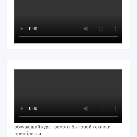
обучающий курс - ремонт бытовой техники -
приобрести