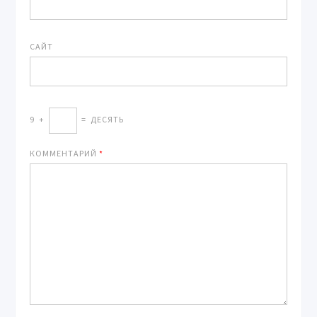
САЙТ
9
+
=
ДЕСЯТЬ
КОММЕНТАРИЙ
*