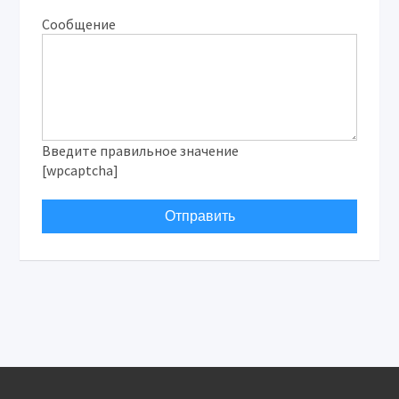
Сообщение
Введите правильное значение
[wpcaptcha]