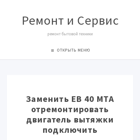
Ремонт и Сервис
ремонт бытовой техники
ОТКРЫТЬ МЕНЮ
Заменить EB 40 MTA
отремонтировать
двигатель вытяжки
подключить