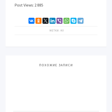
Post Views:
2 885
МЕТКИ:
KV
ПОХОЖИЕ ЗАПИСИ