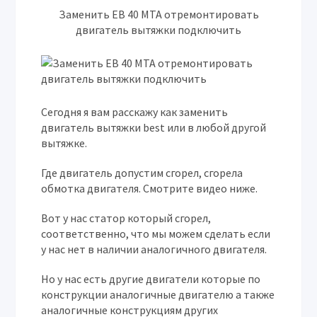
Заменить EB 40 MTA отремонтировать
двигатель вытяжки подключить
Cегодня я вам расскажу как заменить
двигатель вытяжки best или в любой другой
вытяжке.
Где двигатель допустим сгорел, сгорела
обмотка двигателя. Смотрите видео ниже.
Вот у нас статор который сгорел,
соответственно, что мы можем сделать если
у нас нет в наличии аналогичного двигателя.
Но у нас есть другие двигатели которые по
конструкции аналогичные двигателю а также
аналогичные конструкциям других