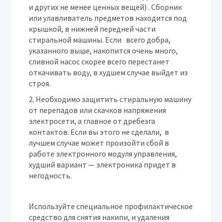
и других не менее ценных вещей) . Сборник
или улавливатель предметов находится под
крышкой, в нижней передней части
стиральной машины. Если всего добра,
указанного выше, накопится очень много,
сливной насос скорее всего перестанет
откачивать воду, в худшем случае выйдет из
строя.
Необходимо защитить стиральную машину
от перепадов или скачков напряжения
электросети, а главное от дребезга
контактов. Если вы этого не сделали, в
лучшем случае может произойти сбой в
работе электронного модуля управления,
худший вариант — электроника придет в
негодность.
Используйте специальное профилактическое
средство для снятия накипи, и удаления