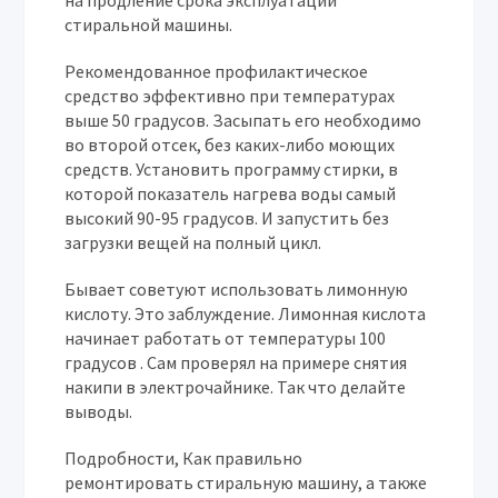
на продление срока эксплуатации
стиральной машины.
Рекомендованное профилактическое
средство эффективно при температурах
выше 50 градусов. Засыпать его необходимо
во второй отсек, без каких-либо моющих
средств. Установить программу стирки, в
которой показатель нагрева воды самый
высокий 90-95 градусов. И запустить без
загрузки вещей на полный цикл.
Бывает советуют использовать лимонную
кислоту. Это заблуждение. Лимонная кислота
начинает работать от температуры 100
градусов . Сам проверял на примере снятия
накипи в электрочайнике. Так что делайте
выводы.
Подробности, Как правильно
ремонтировать стиральную машину, а также