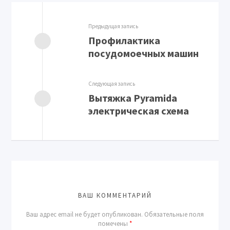
Предыдущая запись
Профилактика
посудомоечных машин
Следующая запись
Вытяжка Pyramida
электрическая схема
ВАШ КОММЕНТАРИЙ
Ваш адрес email не будет опубликован.
Обязательные поля
помечены
*