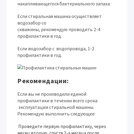
накапливающегося бактериального запаха:
Если стиральная машина осуществляет
водозабор со
скважины, рекомендую проводить 2-4
профилактики в год.
Если водозабор с водопровода, 1-2
профилактики в год.
Рекомендации
:
Если вы не производили единой
профилактики в течении всего срока
эксплуатации стиральной машины.
Рекомендую выполнить следующее:
Проведите первую профилактику, через
месяц вторую, спустя 2-а месяца после