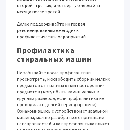
второй- третью, и четвертую через 3-и
месяца после третей.
Далее поддерживайте интервал
рекомендованных ежегодных
профилактических мероприятий.
Профилактика
стиральных машин
Не забывайте после профилактики
просмотреть, и освободить сборник мелких
предметов от наличия в нем посторонних
предметов (могут быть камни мелких и
крупных размеров, если профилактика не
проводилась долгий период времени).
Ознакомившись с устройством стиральной
машины, можно разобраться с причинами
неисправностей и как профилактика влияет