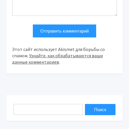
Этот сайт использует Akismet для борьбы со
спамом.
Узнайте, как обрабатываются ваши
данные комментариев
.