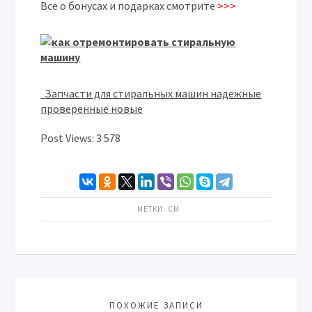
Все о бонусах и подарках смотрите
>>>
Запчасти для стиральных машин надежные
проверенные новые
Post Views:
3 578
МЕТКИ:
СМ
ПОХОЖИЕ ЗАПИСИ