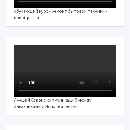
обучающий курс - ремонт бытовой техники -
приобрести
Лучший Сервис коммуникаций между
Заказчиками и Исполнителями