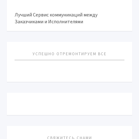
Лучший Сервис коммуникаций между
Заказчиками и Исполнителями
УСПЕШНО ОТРЕМОНТИРУЕМ ВСЕ
СВЯЖИТЕСЬ СНАМИ