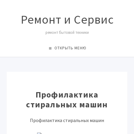
Ремонт и Сервис
ремонт бытовой техники
ОТКРЫТЬ МЕНЮ
Профилактика
стиральных машин
Профилактика стиральных машин