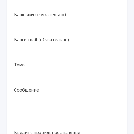
Ваше имя (обязательно)
Ваш e-mail (обязательно)
Тема
Сообщение
Введите правильное значение