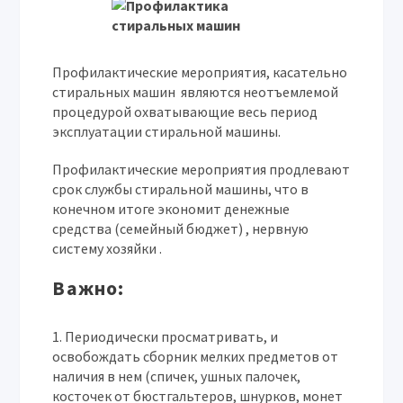
Профилактические мероприятия, касательно
стиральных машин являются неотъемлемой
процедурой охватывающие весь период
эксплуатации стиральной машины.
Профилактические мероприятия продлевают
срок службы стиральной машины, что в
конечном итоге экономит денежные
средства (семейный бюджет) , нервную
систему хозяйки .
Важно
:
Периодически просматривать, и
освобождать сборник мелких предметов от
наличия в нем (спичек, ушных палочек,
косточек от бюстгальтеров, шнурков, монет