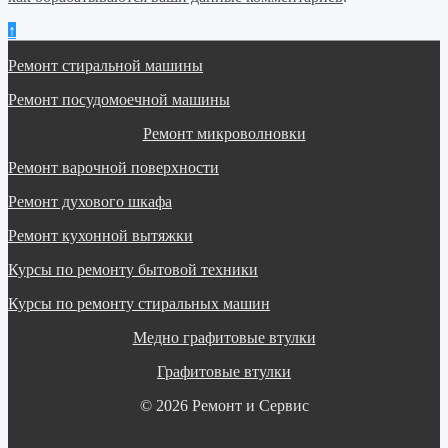
↑
Ремонт стиральной машины
Ремонт посудомоечной машины
Ремонт микроволновки
Ремонт варочной поверхности
Ремонт духового шкафа
Ремонт кухонной вытяжки
Курсы по ремонту бытовой техники
Курсы по ремонту стиральных машин
Медно графитовые втулки
Графитовые втулки
© 2026 Ремонт и Сервис