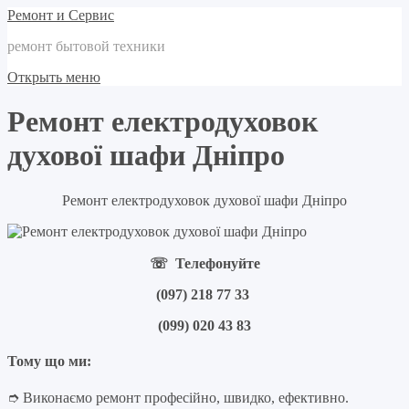
Ремонт и Сервис
ремонт бытовой техники
Открыть меню
Ремонт електродуховок
духової шафи Дніпро
Ремонт електродуховок духової шафи Дніпро
☏ Телефонуйте
(097) 218 77 33
(099) 020 43 83
Тому що ми:
➮ Виконаємо ремонт професійно, швидко, ефективно.