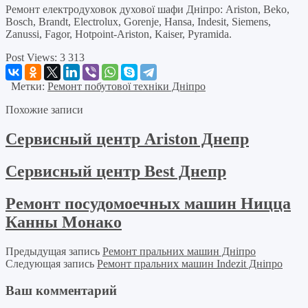
Ремонт електродуховок духової шафи Дніпро: Ariston, Beko,
Bosch, Brandt, Electrolux, Gorenje, Hansa, Indesit, Siemens,
Zanussi, Fagor, Hotpoint-Ariston, Kaiser, Pyramida.
Post Views:
3 313
Метки:
Ремонт побутової техніки Дніпро
Похожие записи
Сервисный центр Ariston Днепр
Сервисный центр Best Днепр
Ремонт посудомоечных машин Ницца
Канны Монако
Предыдущая запись
Ремонт пральних машин Дніпро
Следующая запись
Ремонт пральних машин Indezit Дніпро
Ваш комментарий