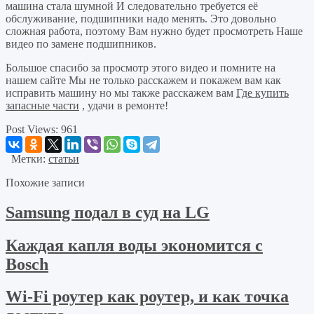
машина стала шумной И следовательно требуется её
обслуживание, подшипники надо менять. Это довольно
сложная работа, поэтому Вам нужно будет просмотреть Наше
видео по замене подшипников.
Большое спасибо за просмотр этого видео и помните на
нашем сайте Мы не только расскажем и покажем вам как
исправить машину но мы также расскажем вам
Где купить
запасные части
, удачи в ремонте!
Post Views:
961
Метки:
статьи
Похожие записи
Samsung подал в суд на LG
Каждая капля воды экономится с
Bosch
Wi-Fi роутер как роутер, и как точка