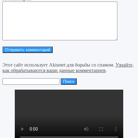
Этот сайт использует Akismet для борьбы со спамом.
Узнайте,
как обрабатываются ваши данные комментариев
.
Найти: