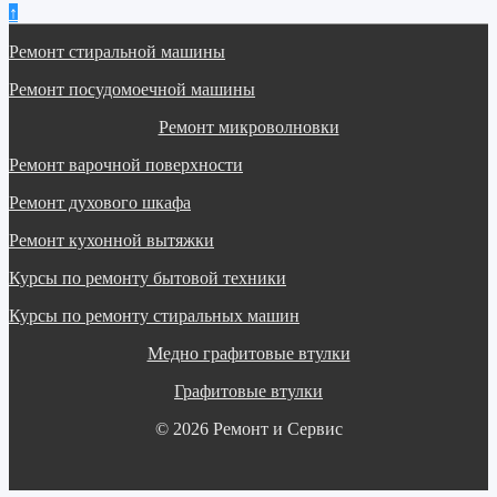
↑
Ремонт стиральной машины
Ремонт посудомоечной машины
Ремонт микроволновки
Ремонт варочной поверхности
Ремонт духового шкафа
Ремонт кухонной вытяжки
Курсы по ремонту бытовой техники
Курсы по ремонту стиральных машин
Медно графитовые втулки
Графитовые втулки
© 2026 Ремонт и Сервис