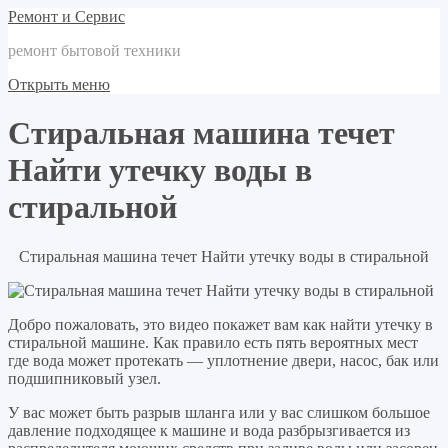
Ремонт и Сервис
ремонт бытовой техники
Открыть меню
Стиральная машина течет
Найти утечку воды в
стиральной
Стиральная машина течет Найти утечку воды в стиральной
Добро пожаловать, это видео покажет вам как найти утечку в
стиральной машине. Как правило есть пять вероятных мест
где вода может протекать — уплотнение двери, насос, бак или
подшипниковый узел.
У вас может быть разрыв шланга или у вас слишком большое
давление подходящее к машине и вода разбрызгивается из