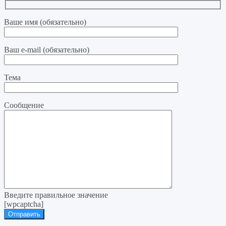
Ваше имя (обязательно)
Ваш e-mail (обязательно)
Тема
Сообщение
Введите правильное значение
[wpcaptcha]