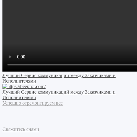
Лучший Сервис коммуникаций между Заказчиками и
Исполнителями
Лучший Сервис коммуникаций между Заказчиками и
Исполнителями
Успешно отремонтируем все
Свяжитесь снами