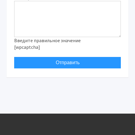
Введите правильное значение
[wpcaptcha]