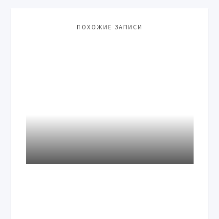
ПОХОЖИЕ ЗАПИСИ