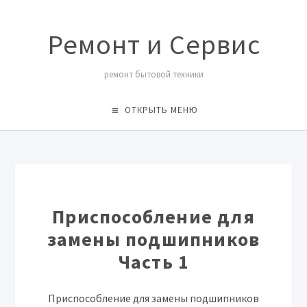
Ремонт и Сервис
ремонт бытовой техники
ОТКРЫТЬ МЕНЮ
Приспособление для
замены подшипников
Часть 1
Приспособление для замены подшипников