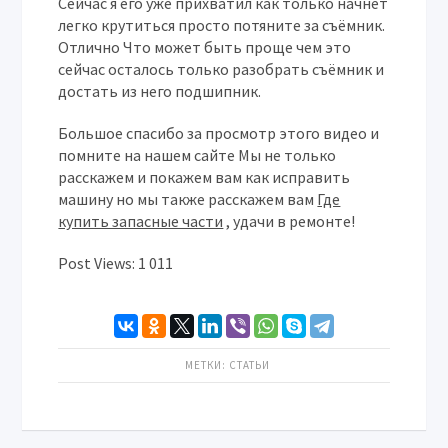
Сейчас я его уже прихватил как только начнёт
легко крутиться просто потяните за съёмник.
Отлично Что может быть проще чем это
сейчас осталось только разобрать съёмник и
достать из него подшипник.
Большое спасибо за просмотр этого видео и
помните на нашем сайте Мы не только
расскажем и покажем вам как исправить
машину но мы также расскажем вам
Где
купить запасные части
, удачи в ремонте!
Post Views:
1 011
МЕТКИ:
СТАТЬИ