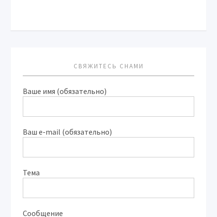
СВЯЖИТЕСЬ СНАМИ
Ваше имя (обязательно)
Ваш e-mail (обязательно)
Тема
Сообщение