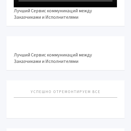
Лучший Сервис коммуникаций между
Заказчиками и Исполнителями
Лучший Сервис коммуникаций между
Заказчиками и Исполнителями
УСПЕШНО ОТРЕМОНТИРУЕМ ВСЕ