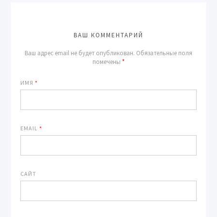
ВАШ КОММЕНТАРИЙ
Ваш адрес email не будет опубликован.
Обязательные поля
помечены
*
ИМЯ
*
EMAIL
*
САЙТ