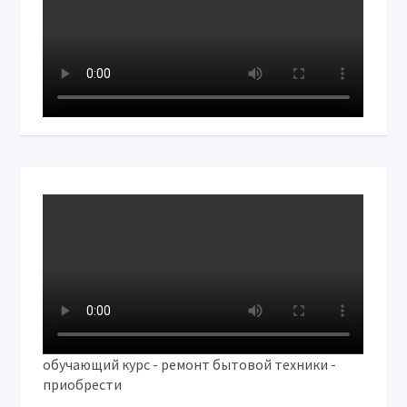
обучающий курс - ремонт бытовой техники -
приобрести