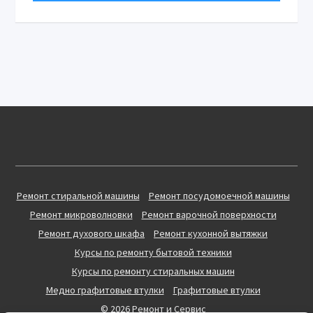
Ремонт стиральной машины
Ремонт посудомоечной машины
Ремонт микроволновки
Ремонт варочной поверхности
Ремонт духового шкафа
Ремонт кухонной вытяжки
Курсы по ремонту бытовой техники
Курсы по ремонту стиральных машин
Медно графитовые втулки
Графитовые втулки
© 2026 Ремонт и Сервис