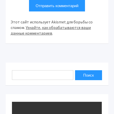
Этот сайт использует Akismet для борьбы со
спамом.
Узнайте, как обрабатываются ваши
данные комментариев
.