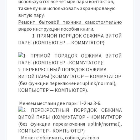
используются все четыре пары контактов,
также лучше использовать экранированую
витую пару.
Ремонт бытовой техники самостоятельно
видео инструкции пособия книги.
1. ПРЯМОЙ ПОРЯДОК ОБЖИМА ВИТОЙ
ПАРЫ (КОМПЬЮТЕР — КОММУТАТОР):
2. ПЕРЕКРЕСТНЫЙ ПОРЯДОК ОБЖИМА
ВИТОЙ ПАРЫ (КОММУТАТОР — КОММУТАТОР
(без функции переключения uplink/normal),
КОМПЬЮТЕР — КОМПЬЮТЕР).
Меняем местами две пары: 1-2 на 3-6.
Можете обжимать, соблюдая свою