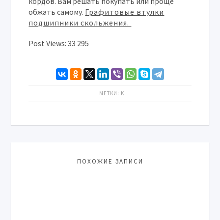
кордов. Вам решать покупать или проще
обжать самому.
Графитовые втулки
подшипники скольжения.
Post Views:
33 295
МЕТКИ:
K
ПОХОЖИЕ ЗАПИСИ