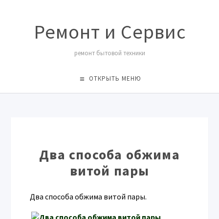
Ремонт и Сервис
ремонт бытовой техники
ОТКРЫТЬ МЕНЮ
Два способа обжима
витой пары
Два способа обжима витой пары.