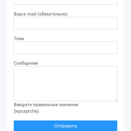
Ваш e-mail (обязательно)
Тема
Сообщение
Введите правильное значение
[wpcaptcha]