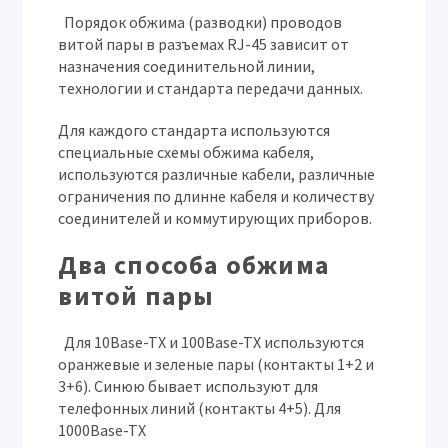
Порядок обжима (разводки) проводов
витой пары в разъемах RJ-45 зависит от
назначения соединительной линии,
технологии и стандарта передачи данных.
Для каждого стандарта используются
специальные схемы обжима кабеля,
используются различные кабели, различные
ограничения по длинне кабеля и количеству
соединителей и коммутирующих приборов.
Два способа обжима
витой пары
Для 10Base-TX и 100Base-TX используются
оранжевые и зеленые пары (контакты 1+2 и
3+6). Синюю бывает используют для
телефонных линий (контакты 4+5). Для
1000Base-TX