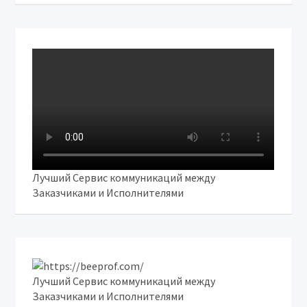
Лучший Сервис коммуникаций между
Заказчиками и Исполнителями
Лучший Сервис коммуникаций между
Заказчиками и Исполнителями