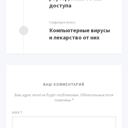
доступа
Следующая запись
Компьютерные вирусы
и лекарство от них
ВАШ КОММЕНТАРИЙ
Ваш адрес email не будет опубликован.
Обязательные поля
помечены
*
ИМЯ
*