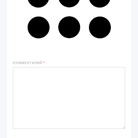
КОММЕНТАРИЙ
*