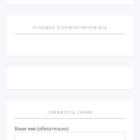
УСПЕШНО ОТРЕМОНТИРУЕМ ВСЕ
СВЯЖИТЕСЬ СНАМИ
Ваше имя (обязательно)