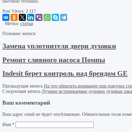
бытовой техники.
Post Views:
2 117
Метки:
статьи
Похожие записи
Замена уплотнителя двери духовки
Ремонт сливного насоса Помпы
Indesit берет контроль над брендом GE
Предыдущая запись
На что обратить внимание при покупке с
Следующая запись
Лучшие встраиваемые духовки духовые шк
Ваш комментарий
Ваш адрес email не будет опубликован.
Обязательные поля пом
Имя
*