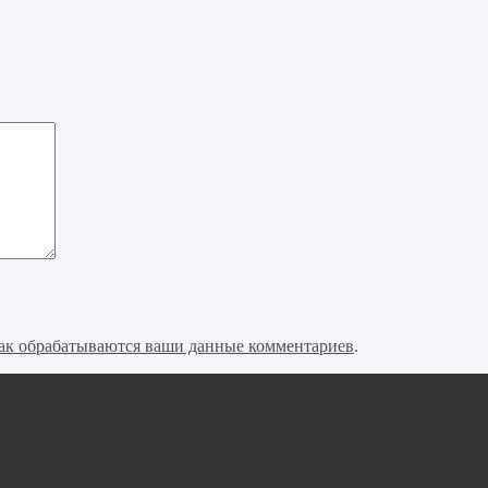
как обрабатываются ваши данные комментариев
.