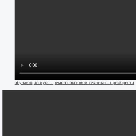
обучающий курс - ремонт бытовой техники - приобрести