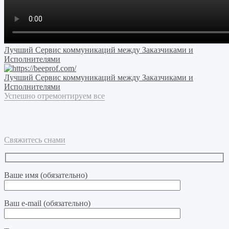
Лучший Сервис коммуникаций между Заказчиками и
Исполнителями
Лучший Сервис коммуникаций между Заказчиками и
Исполнителями
Успешно отремонтируем все
Свяжитесь снами
Ваше имя (обязательно)
Ваш e-mail (обязательно)