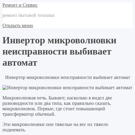
Ремонт и Сервис
ремонт бытовой техники
Открыть меню
Инвертор микроволновки
неисправности выбивает
автомат
Инвертор микроволновки неисправности выбивает автомат
Микроволновая печь. Бывают, насколько я видел две
разновидности или два типа, как правильно сказать,
микроволновок. Первые, где стоит повышающий
трансформатор обычный.
Эти микроволновки они тяжелые на вес их тяжело
поднимать.