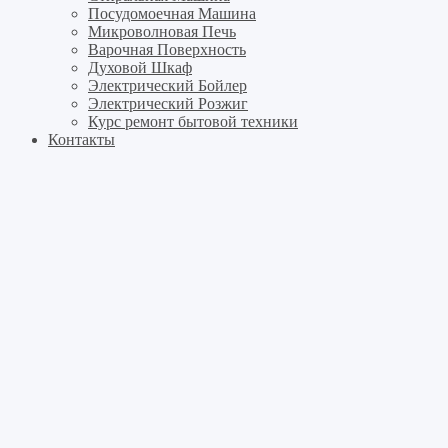
Посудомоечная Машина
Микроволновая Печь
Варочная Поверхность
Духовой Шкаф
Электрический Бойлер
Электрический Розжиг
Курс ремонт бытовой техники
Контакты