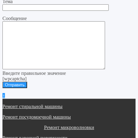
Тема
Сообщение
Введите правильное значение
[wpcaptcha]
↑
Ремонт стиральной машины
Ремонт посудомоечной машины
Ремонт микроволновки
Ремонт варочной поверхности