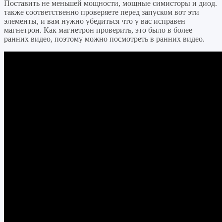
Поставить не меньшей мощности, мощные симисторы и диод.
также соответственно проверяете перед запуском вот эти
элементы, и вам нужно убедиться что у вас исправен
магнетрон. Как магнетрон проверить, это было в более
ранних видео, поэтому можно посмотреть в ранних видео.