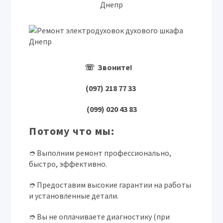
Днепр
☏ Звоните!
(097) 218 77 33
(099) 020 43 83
Потому что мы:
➮ Выполним ремонт профессионально,
быстро, эффективно.
➮ Предоставим высокие гарантии на работы
и установленные детали.
➮ Вы не оплачиваете диагностику (при