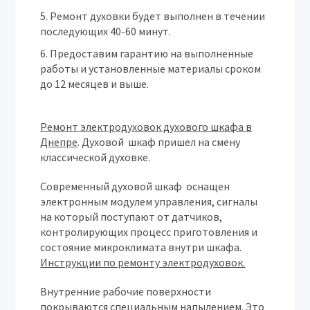
Ремонт духовки будет выполнен в течении
последующих 40-60 минут.
Предоставим гарантию на выполненные
работы и установленные материалы сроком
до 12 месяцев и выше.
Ремонт электродуховок духового шкафа в
Днепре
. Духовой шкаф пришел на смену
классической духовке.
Современный духовой шкаф оснащен
электронным модулем управления, сигналы
на который поступают от датчиков,
контролирующих процесс приготовления и
состояние микроклимата внутри шкафа.
Инструкции по ремонту электродуховок.
Внутренние рабочие поверхности
покрываются специальным напылением. Это