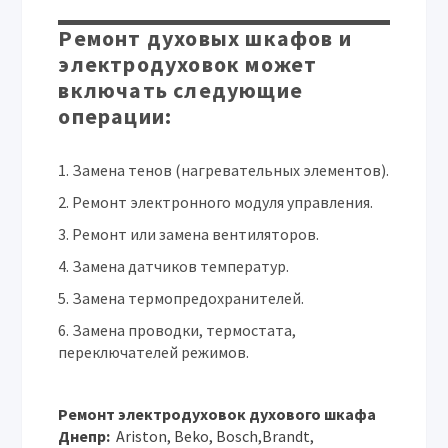
Ремонт духовых шкафов и
электродуховок может
включать следующие
операции:
Замена тенов (нагревательных элементов).
Ремонт электронного модуля управления.
Ремонт или замена вентиляторов.
Замена датчиков температур.
Замена термопредохранителей.
Замена проводки, термостата,
переключателей режимов.
Ремонт электродуховок духового шкафа
Днепр:
Ariston, Beko, Bosch,Brandt,