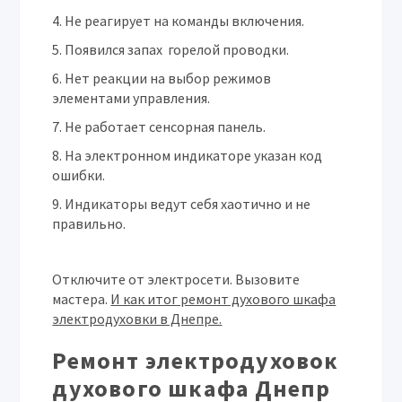
Не реагирует на команды включения.
Появился запах горелой проводки.
Нет реакции на выбор режимов
элементами управления.
Не работает сенсорная панель.
На электронном индикаторе указан код
ошибки.
Индикаторы ведут себя хаотично и не
правильно.
Отключите от электросети. Вызовите
мастера.
И как итог ремонт духового шкафа
электродуховки в Днепре.
Ремонт электродуховок
духового шкафа Днепр