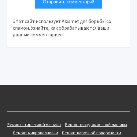
Этот сайт использует Akismet для борьбы со
спамом.
Узнайте, как обрабатываются ваши
данные комментариев
.
Ремонт стиральной машины
Ремонт посудомоечной машины
Ремонт микроволновки
Ремонт варочной поверхности