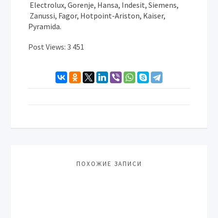
Electrolux, Gorenje, Hansa, Indesit, Siemens,
Zanussi, Fagor, Hotpoint-Ariston, Kaiser,
Pyramida.
Post Views:
3 451
ПОХОЖИЕ ЗАПИСИ