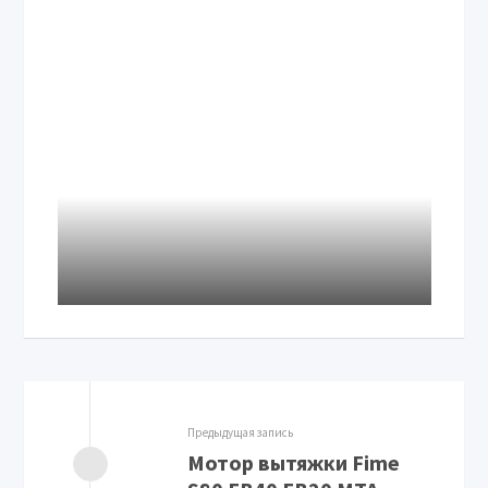
Предыдущая запись
Мотор вытяжки Fime