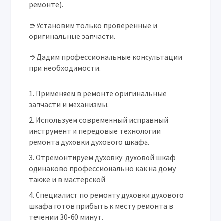
ремонте).
➮ Установим только проверенные и
оригинальные запчасти.
➮ Дадим профессиональные консультации
при необходимости.
Применяем в ремонте оригинальные
запчасти и механизмы.
Используем современный исправный
инструмент и передовые технологии
ремонта духовки духового шкафа.
Отремонтируем духовку духовой шкаф
одинаково профессионально как на дому
также и в мастерской
Специалист по ремонту духовки духового
шкафа готов прибыть к месту ремонта в
течении 30-60 минут.