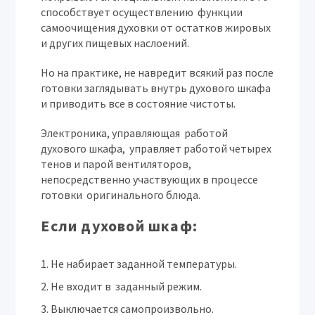
способствует осуществлению функции
самоочищения духовки от остатков жировых
и других пищевых наслоений.
Но на практике, не навредит всякий раз после
готовки заглядывать внутрь духового шкафа
и приводить все в состояние чистоты.
Электроника, управляющая работой
духового шкафа, управляет работой четырех
тенов и парой вентиляторов,
непосредственно участвующих в процессе
готовки оригинального блюда.
Если духовой шкаф:
Не набирает заданной температуры.
Не входит в заданный режим.
Выключается самопроизвольно.