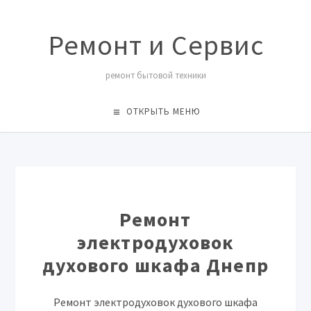
Ремонт и Сервис
ремонт бытовой техники
ОТКРЫТЬ МЕНЮ
Ремонт
электродуховок
духового шкафа Днепр
Ремонт электродуховок духового шкафа