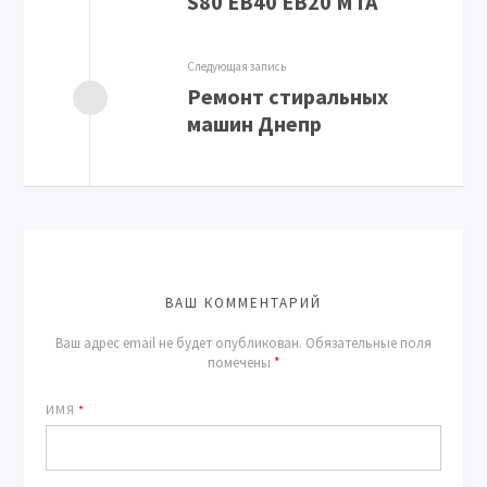
S80 EB40 EB20 MTA
Следующая запись
Ремонт стиральных
машин Днепр
ВАШ КОММЕНТАРИЙ
Ваш адрес email не будет опубликован.
Обязательные поля
помечены
*
ИМЯ
*