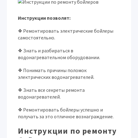
Инструкции позволят:
❖ Ремонтировать электрические бойлеры
самостоятельно.
❖ Знать и разбираться в
водонагревательном оборудовании.
❖ Понимать причины поломок
электрических водонагревателей.
❖ Знать все секреты ремонта
водонагревателей.
❖ Ремонтировать бойлеры успешно и
получать за это отличное вознаграждение.
Инструкции по ремонту