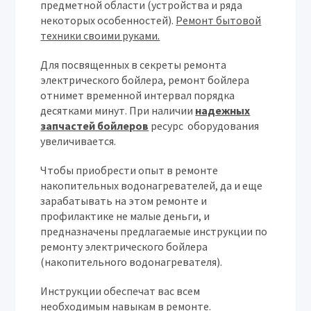
предметной области (устройства и ряда
некоторых особенностей).
Ремонт бытовой
техники своими руками.
Для посвященных в секреты ремонта
электрического бойлера, ремонт бойлера
отнимет временной интервал порядка
десятками минут. При наличии
надежных
запчастей бойлеров
ресурс оборудования
увеличивается.
Чтобы приобрести опыт в ремонте
накопительных водонагревателей, да и еще
зарабатывать на этом ремонте и
профилактике не малые деньги, и
предназначены предлагаемые инструкции по
ремонту электрического бойлера
(накопительного водонагревателя).
Инструкции обеспечат вас всем
необходимым навыкам в ремонте.