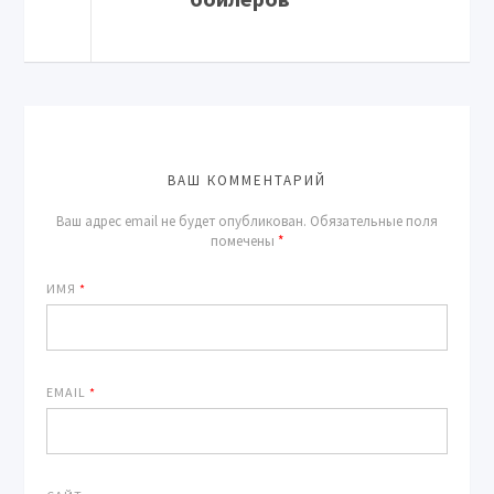
ВАШ КОММЕНТАРИЙ
Ваш адрес email не будет опубликован.
Обязательные поля
помечены
*
ИМЯ
*
EMAIL
*