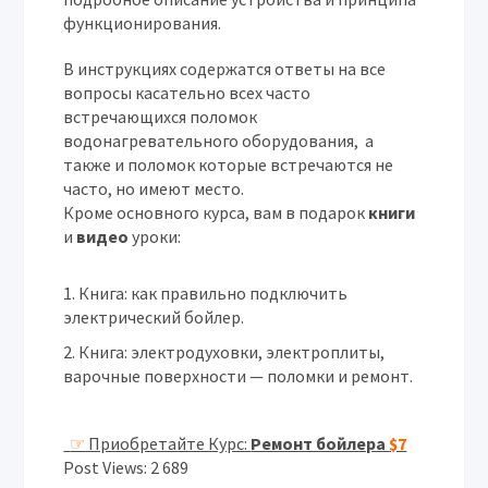
функционирования.
В инструкциях содержатся ответы на все
вопросы касательно всех часто
встречающихся поломок
водонагревательного оборудования, а
также и поломок которые встречаются не
часто, но имеют место.
Кроме основного курса, вам в подарок
книги
и
видео
уроки:
Книга: как правильно подключить
электрический бойлер.
Книга: электродуховки, электроплиты,
варочные поверхности — поломки и ремонт.
☞
Приобретайте Курс:
Ремонт бойлера
$7
Post Views:
2 689