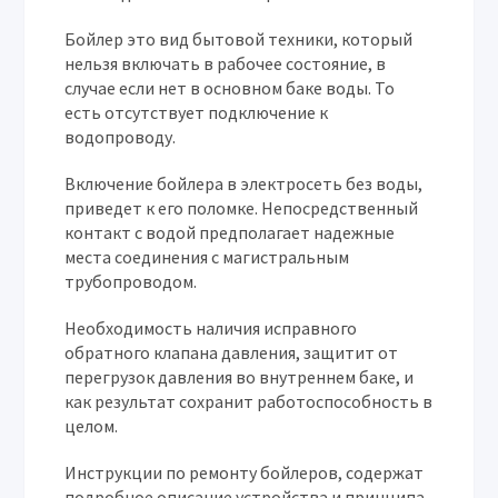
Бойлер это вид бытовой техники, который
нельзя включать в рабочее состояние, в
случае если нет в основном баке воды. То
есть отсутствует подключение к
водопроводу.
Включение бойлера в электросеть без воды,
приведет к его поломке. Непосредственный
контакт с водой предполагает надежные
места соединения с магистральным
трубопроводом.
Необходимость наличия исправного
обратного клапана давления, защитит от
перегрузок давления во внутреннем баке, и
как результат сохранит работоспособность в
целом.
Инструкции по ремонту бойлеров, содержат
подробное описание устройства и принципа