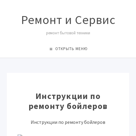
Ремонт и Сервис
ремонт бытовой техники
ОТКРЫТЬ МЕНЮ
Инструкции по
ремонту бойлеров
Инструкции по ремонту бойлеров