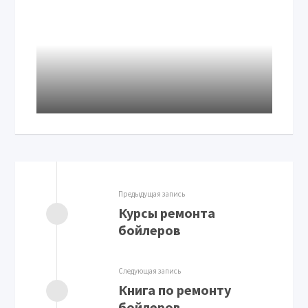
Предыдущая запись
Курсы ремонта
бойлеров
Следующая запись
Книга по ремонту
бойлеров