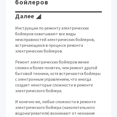
бойлеров
Далее ◢
Инструкции по ремонту электрических
бойлеров охватывают все виды
неисправностей электрических бойлеров,
встречающихся в процессе ремонта
электрических бойлеров.
Ремонт электрических бойлеров менее
сложен и более понятен, чем ремонт другой
бытовой техники, хотя встречаются бойлеры
с электронным управлением, что иногда
создает некоторые сложности в ремонте
электрического бойлера.
И конечно же, любые сложности в ремонте
электрического бойлера (накопительного
водонагревателя) возникают от незнания