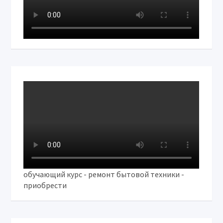
обучающий курс - ремонт бытовой техники -
приобрести