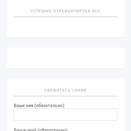
УСПЕШНО ОТРЕМОНТИРУЕМ ВСЕ
СВЯЖИТЕСЬ СНАМИ
Ваше имя (обязательно)
Ваш e-mail (обязательно)