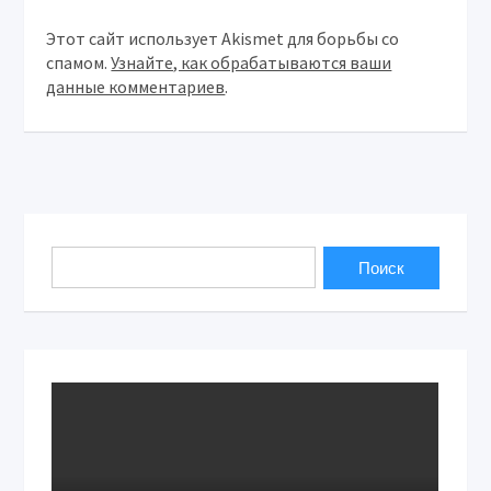
Этот сайт использует Akismet для борьбы со
спамом.
Узнайте, как обрабатываются ваши
данные комментариев
.