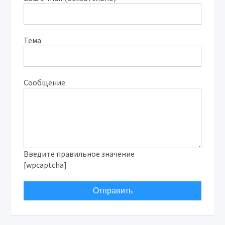
Тема
Сообщение
Введите правильное значение
[wpcaptcha]