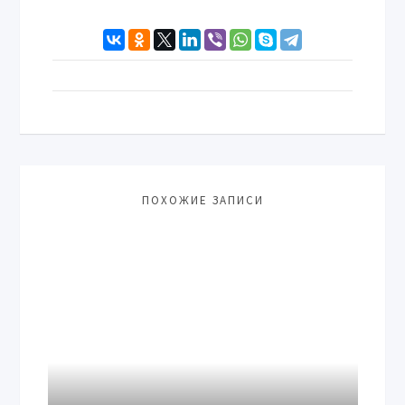
ПОХОЖИЕ ЗАПИСИ