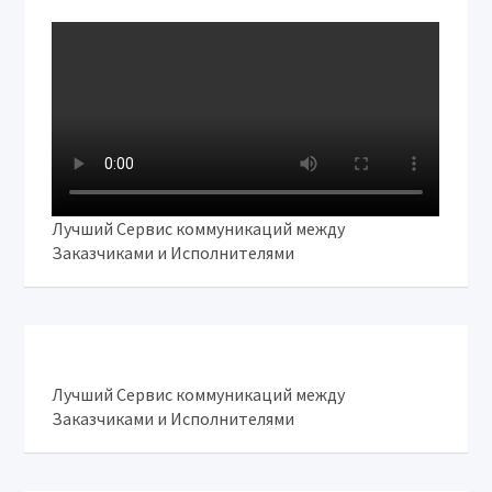
Лучший Сервис коммуникаций между
Заказчиками и Исполнителями
Лучший Сервис коммуникаций между
Заказчиками и Исполнителями